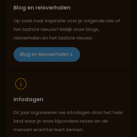
Blog en reisverhalen
Reizen met oog voor mens, cultuur en milieu
Op zoek naar inspiratie voor je volgende reis of
het laatste nieuws? Bekijk onze blogs,
reisverhalen en het laatste nieuws.
Blog en Reisverhalen
Infodagen
Dit jaar organiseren we infodagen door het hele
land waar je onze bijzondere reizen en de
mensen erachter leert kennen.