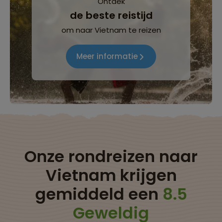
Ontdek
de beste reistijd
om naar Vietnam te reizen
Meer informatie
Onze rondreizen naar
Vietnam krijgen
gemiddeld een
8.5
Geweldig