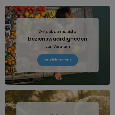
Ontdek de mooiste
bezienswaardigheden
van Vietnam
Ontdek meer