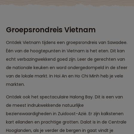
Groepsrondreis Vietnam
Ontdek Vietnam tijdens een groepsrondreis van Sawadee.
Één van de hoogtepunten in Vietnam is het eten. Dit kan
echt verbazingwekkend goed zijn. Leer de gerechten van
de nationale keuken en word ondergedompeld in de sfeer
van de lokale markt. In Hoi An en Ho Chi Minh heb je vele
markten.
Ontdek ook het spectaculaire Halong Bay. Dit is een van
de meest indrukwekkende natuurlijke
bezienswaardigheden in Zuidoost-Azië. Er zijn kalkstenen
kart eilanden en prachtige grotten. Dalat is in de Centrale
Hooglanden, als je verder de bergen in gaat vindt je