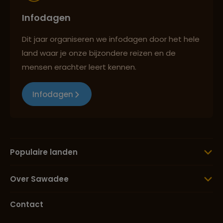
Infodagen
Dit jaar organiseren we infodagen door het hele
land waar je onze bijzondere reizen en de
mensen erachter leert kennen.
Infodagen
Populaire landen
Over Sawadee
Contact