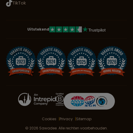
TikTok
Uitstekend
Cookies
Privacy
Sitemap
© 2026 Sawadee. Alle rechten voorbehouden.