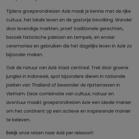
Tijdens groepsrondreizen Azië maak je kennis met de rijke
cultuur, het lokale leven en de gastvrije bevolking. Wandel
door levendige markten, proef traditionele gerechten,
bezoek historische paleizen en tempels, en ervaar
ceremonies en gebruiken die het dagelijks leven in Azië zo
bijzonder maken.
Ook de natuur van Azië staat centraal. Trek door groene
jungles in Indonesië, spot bijzondere dieren in nationale
parken van Thailand of bewonder de rijstterrassen in
Vietnam. Deze combinatie van cultuur, natuur en
avontuur maakt groepsrondreizen Azië een ideale manier
om het continent op een actieve en inspirerende manier
te beleven.
Bekijk onze reizen naar Azië per reissoort: