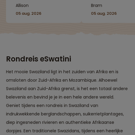
Allison
Bram
05 aug. 2026
05 aug. 2026
Rondreis eSwatini
Het mooie Swaziland ligt in het zuiden van Afrika en is
omsloten door Zuid-Afrika en Mozambique. Alhoewel
Swaziland aan Zuid-Afrika grenst, is het een totaal andere
belevenis en bevind je je in een hele andere wereld.
Geniet tijdens een rondreis in Swaziland van
indrukwekkende berglandschappen, suikerrietplantages,
diep ingesneden rivieren en authentieke Afrikaanse
dorpjes. Een traditionele Swazidans, tijdens een heerlijke