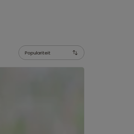
Populariteit