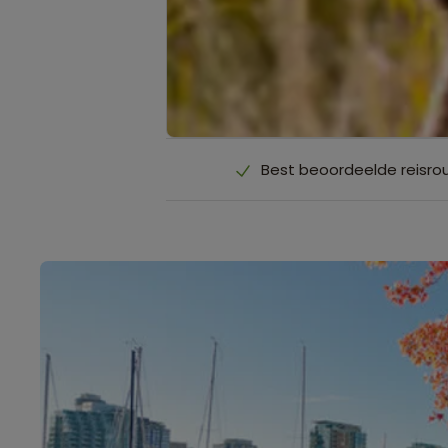
Best beoordeelde reisro