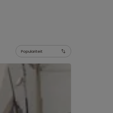
Populariteit