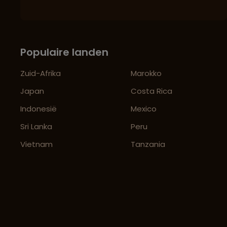
Populaire landen
Zuid-Afrika
Marokko
Japan
Costa Rica
Indonesië
Mexico
Sri Lanka
Peru
Vietnam
Tanzania