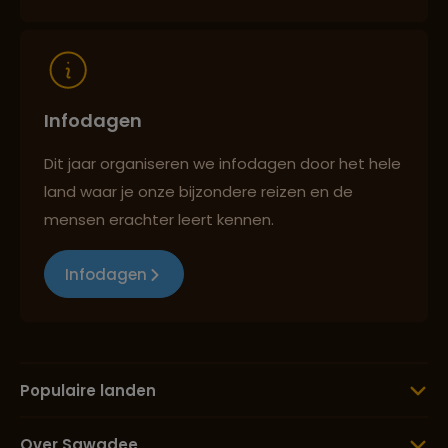
Infodagen
Dit jaar organiseren we infodagen door het hele
land waar je onze bijzondere reizen en de
mensen erachter leert kennen.
Infodagen
Populaire landen
Over Sawadee