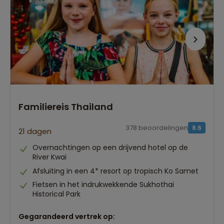
Familiereis Thailand
378 beoordelingen
8.6
21 dagen
Overnachtingen op een drijvend hotel op de
River Kwai
Afsluiting in een 4* resort op tropisch Ko Samet
Fietsen in het indrukwekkende Sukhothai
Historical Park
Gegarandeerd vertrek op: