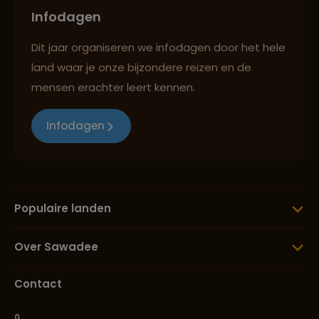
Infodagen
Dit jaar organiseren we infodagen door het hele
land waar je onze bijzondere reizen en de
mensen erachter leert kennen.
Infodagen
Populaire landen
Over Sawadee
Contact