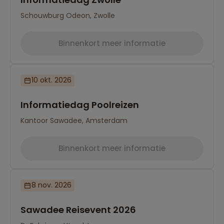
Schouwburg Odeon, Zwolle
Binnenkort meer informatie
10 okt. 2026
Informatiedag Poolreizen
Kantoor Sawadee, Amsterdam
Binnenkort meer informatie
8 nov. 2026
Sawadee Reisevent 2026