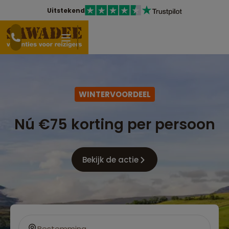
Uitstekend
WINTERVOORDEEL
Nú €75 korting per persoon
Bekijk de actie
Bestemming