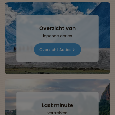
Overzicht van
lopende acties
Overzicht Acties
Last minute
vertrekken