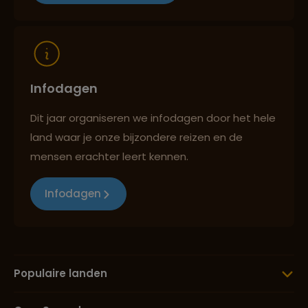
Infodagen
Dit jaar organiseren we infodagen door het hele
land waar je onze bijzondere reizen en de
mensen erachter leert kennen.
Infodagen
Populaire landen