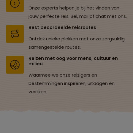
Onze experts helpen je bij het vinden van
jouw perfecte reis. Bel, mail of chat met ons.
Best beoordeelde reisroutes
Ontdek unieke plekken met onze zorgvuldig
samengestelde routes.
Reizen met oog voor mens, cultuur en
milieu
Waarmee we onze reizigers en
bestemmingen inspireren, uitdagen en
verrijken.