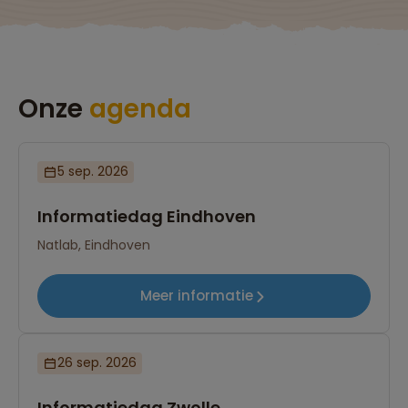
Onze
agenda
5 sep. 2026
Informatiedag Eindhoven
Natlab, Eindhoven
Meer informatie
26 sep. 2026
Informatiedag Zwolle