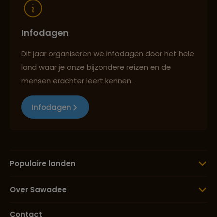
Infodagen
Dit jaar organiseren we infodagen door het hele
land waar je onze bijzondere reizen en de
mensen erachter leert kennen.
Infodagen
Populaire landen
Over Sawadee
Contact