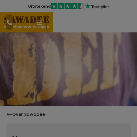
Uitstekend
Over Sawadee