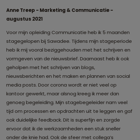
Anne Treep - Marketing & Communicatie -
augustus 2021
Voor mijn opleiding Communicatie heb ik 5 maanden
stagegelopen bij Sawadee. Tijdens mijn stageperiode
heb ik mij vooral beziggehouden met het schrijven en
vormgeven van de nieuwsbrief. Daarnaast heb ik ook
geholpen met het schrijven van blogs,
nieuwsberichten en het maken en plannen van social
media posts. Door corona wordt er niet veel op
kantoor gewerkt, maar alsnog kreeg ik meer dan
genoeg begeleiding. Mijn stagebegeleider nam veel
tijd om processen en opdrachten uit te leggen en gaf
ook duidelijke feedback. Dit is superfijn en zorgde
ervoor dat ik de werkzaamheden een stuk sneller
onder de knie had. Ook de sfeer met collega’s