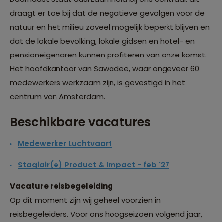
draagt er toe bij dat de negatieve gevolgen voor de
natuur en het milieu zoveel mogelijk beperkt blijven en
dat de lokale bevolking, lokale gidsen en hotel- en
pensioneigenaren kunnen profiteren van onze komst.
Het hoofdkantoor van Sawadee, waar ongeveer 60
medewerkers werkzaam zijn, is gevestigd in het
centrum van Amsterdam.
Beschikbare vacatures
Medewerker Luchtvaart
Stagiair(e) Product & Impact - feb '27
Vacature reisbegeleiding
Op dit moment zijn wij geheel voorzien in
reisbegeleiders. Voor ons hoogseizoen volgend jaar,