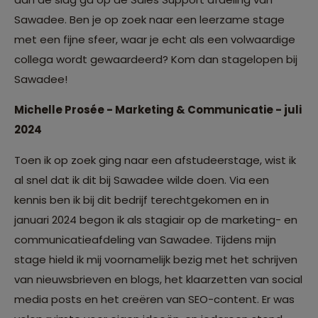
Sawadee. Ben je op zoek naar een leerzame stage
met een fijne sfeer, waar je echt als een volwaardige
collega wordt gewaardeerd? Kom dan stagelopen bij
Sawadee!
Michelle Prosée - Marketing & Communicatie - juli
2024
Toen ik op zoek ging naar een afstudeerstage, wist ik
al snel dat ik dit bij Sawadee wilde doen. Via een
kennis ben ik bij dit bedrijf terechtgekomen en in
januari 2024 begon ik als stagiair op de marketing- en
communicatieafdeling van Sawadee. Tijdens mijn
stage hield ik mij voornamelijk bezig met het schrijven
van nieuwsbrieven en blogs, het klaarzetten van social
media posts en het creëren van SEO-content. Er was