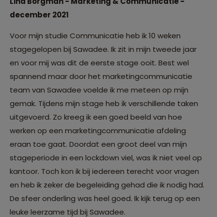
Lina Borgman - Marketing & Communicatie -
december 2021
Voor mijn studie Communicatie heb ik 10 weken
stagegelopen bij Sawadee. Ik zit in mijn tweede jaar
en voor mij was dit de eerste stage ooit. Best wel
spannend maar door het marketingcommunicatie
team van Sawadee voelde ik me meteen op mijn
gemak. Tijdens mijn stage heb ik verschillende taken
uitgevoerd. Zo kreeg ik een goed beeld van hoe
werken op een marketingcommunicatie afdeling
eraan toe gaat. Doordat een groot deel van mijn
stageperiode in een lockdown viel, was ik niet veel op
kantoor. Toch kon ik bij iedereen terecht voor vragen
en heb ik zeker de begeleiding gehad die ik nodig had.
De sfeer onderling was heel goed. Ik kijk terug op een
leuke leerzame tijd bij Sawadee.