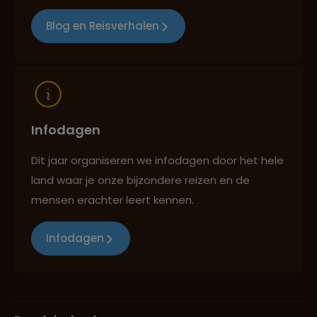
Blog en Reisverhalen
Infodagen
Dit jaar organiseren we infodagen door het hele
land waar je onze bijzondere reizen en de
mensen erachter leert kennen.
Infodagen