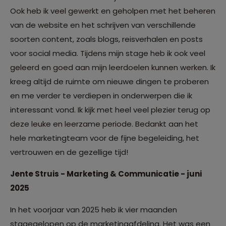
Ook heb ik veel gewerkt en geholpen met het beheren
van de website en het schrijven van verschillende
soorten content, zoals blogs, reisverhalen en posts
voor social media. Tijdens mijn stage heb ik ook veel
geleerd en goed aan mijn leerdoelen kunnen werken. Ik
kreeg altijd de ruimte om nieuwe dingen te proberen
en me verder te verdiepen in onderwerpen die ik
interessant vond. Ik kijk met heel veel plezier terug op
deze leuke en leerzame periode. Bedankt aan het
hele marketingteam voor de fijne begeleiding, het
vertrouwen en de gezellige tijd!
Jente Struis - Marketing & Communicatie - juni
2025
In het voorjaar van 2025 heb ik vier maanden
stagegelopen op de marketingafdeling. Het was een