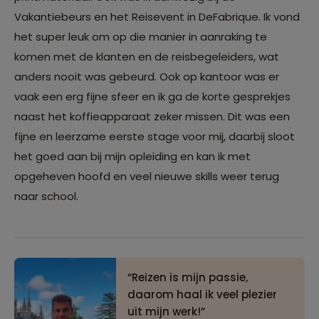
Vakantiebeurs en het Reisevent in DeFabrique. Ik vond
het super leuk om op die manier in aanraking te
komen met de klanten en de reisbegeleiders, wat
anders nooit was gebeurd. Ook op kantoor was er
vaak een erg fijne sfeer en ik ga de korte gesprekjes
naast het koffieapparaat zeker missen. Dit was een
fijne en leerzame eerste stage voor mij, daarbij sloot
het goed aan bij mijn opleiding en kan ik met
opgeheven hoofd en veel nieuwe skills weer terug
naar school.
Reizen is mijn passie,
daarom haal ik veel plezier
uit mijn werk!