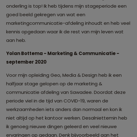
onderling is top! Ik heb tijdens mijn stageperiode een
goed beeld gekregen van wat een
marketingcommunicatie-afdeling inhoudt en heb veel
kennis opgedaan waar ik de rest van mijn leven wat
aan heb.
Yolan Bottema - Marketing & Communicatie -
september 2020
Voor mijn opleiding Geo, Media & Design heb ik een
halfjaar stage gelopen op de marketing &
communicatie afdeling van Sawadee. Doordat deze
periode viel in de tijd van COVID-19, waren de
werkzaamheden iets anders dan normaal en kon ik
niet altijd op het kantoor werken. Desalniettemin heb
ik genoeg nieuwe dingen geleerd en veel nieuwe
ervaringen op gedaan. Denk bijvoorbeeld aan het