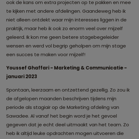
ook de kans om extra projecten op te pakken en mee
te kijken met andere afdelingen. Gaandeweg heb ik
niet alleen ontdekt waar mijn interesses liggen in de
praktijk, maar heb ik ook zo enorm veel over mijzelf
geleerd. Ik kon me geen betere stagebegeleider
wensen en werd vol begrip geholpen om mijn stage
een succes te maken voor mijzelf!
Youssef Ghaffari - Marketing & Communicatie -
januari 2023
Spontaan, leerzaam en ontzettend gezellig. Zo zou ik
de afgelopen maanden beschrijven tijdens mijn
periode als stagiair op de Marketing afdeling van
Sawadee. Al vanaf het begin word je het gevoel
gegeven dat je echt deel uitmaakt van het team. Zo
heb ik altijd leuke opdrachten mogen uitvoeren die