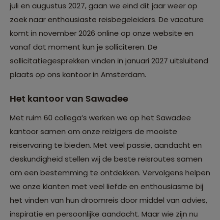
juli en augustus 2027, gaan we eind dit jaar weer op
zoek naar enthousiaste reisbegeleiders. De vacature
komt in november 2026 online op onze website en
vanaf dat moment kun je solliciteren. De
sollicitatiegesprekken vinden in januari 2027 uitsluitend
plaats op ons kantoor in Amsterdam.
Het kantoor van Sawadee
Met ruim 60 collega’s werken we op het Sawadee
kantoor samen om onze reizigers de mooiste
reiservaring te bieden. Met veel passie, aandacht en
deskundigheid stellen wij de beste reisroutes samen
om een bestemming te ontdekken. Vervolgens helpen
we onze klanten met veel liefde en enthousiasme bij
het vinden van hun droomreis door middel van advies,
inspiratie en persoonlijke aandacht. Maar wie zijn nu