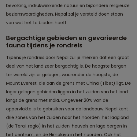
bevolking, indrukwekkende natuur en bijzondere religieuze
bezienswaardigheden. Nepal zal je versteld doen staan
van wat het te bieden heeft.
Bergachtige gebieden en gevarieerde
fauna tijdens je rondreis
Tijdens je rondreis door Nepal zul je merken dat een groot
deel van het land zeer bergachtig is. De hoogste bergen
ter wereld zijn er gelegen, waaronder de hoogste, de
Mount Everest, die aan de grens met China (Tibet) ligt. De
lager gelegen gebieden liggen in het zuiden van het land
langs de grens met India. Ongeveer 20% van de
oppervlakte is te gebruiken voor de landbouw. Nepal kent
drie zones van het zuiden naar het noorden: het laagland
(de Terai-regio) in het zuiden, heuvels en lage bergen in
het centrum, en de Himalaya in het noorden. Ook het