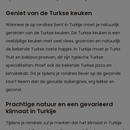
Geniet van de Turkse keuken
Wanneer je op rondreis bent in Turkije moet je natuurlijk
genieten van de Turkse keuken. De Turkse keuken is een
veelzijdige keuken met veel vlees, groenten en natuurlijk
de bekende Turkse zoete hapjes. In Turkije moet je Turks
fruit en baklava proeven, dit zijn typische Turkse
specialiteiten. Proef ook de bekende Turkse pizza en
lamskebab. Ga je tijdens je rondreis liever op de gezonde
tour? Neem dan de gevulde aubergines, erg lekker en
gezond.
Prachtige natuur en een gevarieerd
klimaat in Turkije
Tijdens je rondreis zul je merken dat het klimaat in Turkije