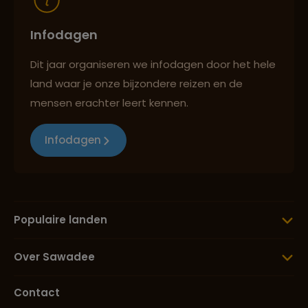
Infodagen
Dit jaar organiseren we infodagen door het hele
land waar je onze bijzondere reizen en de
mensen erachter leert kennen.
Infodagen
Populaire landen
Over Sawadee
Contact