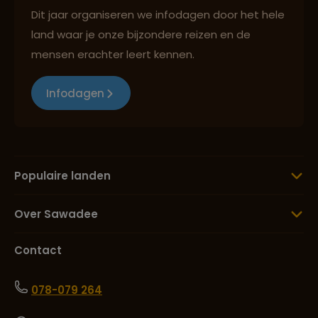
Dit jaar organiseren we infodagen door het hele
land waar je onze bijzondere reizen en de
mensen erachter leert kennen.
Infodagen
Populaire landen
Over Sawadee
Contact
078-079 264