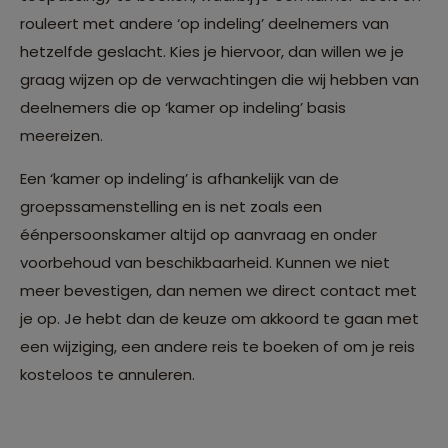
rouleert met andere ‘op indeling’ deelnemers van
hetzelfde geslacht. Kies je hiervoor, dan willen we je
graag wijzen op de verwachtingen die wij hebben van
deelnemers die op ‘kamer op indeling’ basis
meereizen.
Een ‘kamer op indeling’ is afhankelijk van de
groepssamenstelling en is net zoals een
éénpersoonskamer altijd op aanvraag en onder
voorbehoud van beschikbaarheid. Kunnen we niet
meer bevestigen, dan nemen we direct contact met
je op. Je hebt dan de keuze om akkoord te gaan met
een wijziging, een andere reis te boeken of om je reis
kosteloos te annuleren.