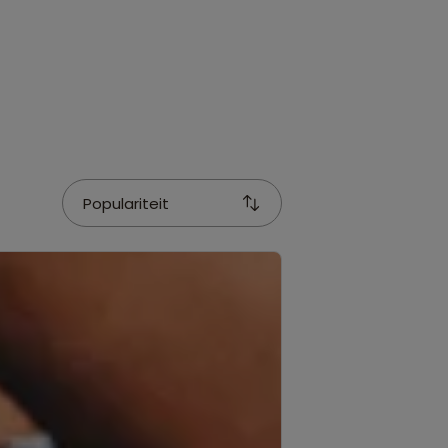
Populariteit