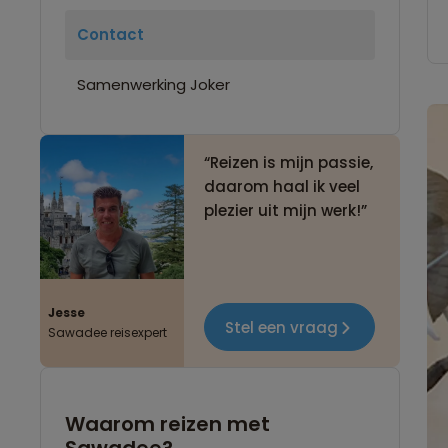
Contact
Samenwerking Joker
Reizen is mijn passie,
daarom haal ik veel
plezier uit mijn werk!
Jesse
Stel een vraag
Sawadee reisexpert
Waarom reizen met