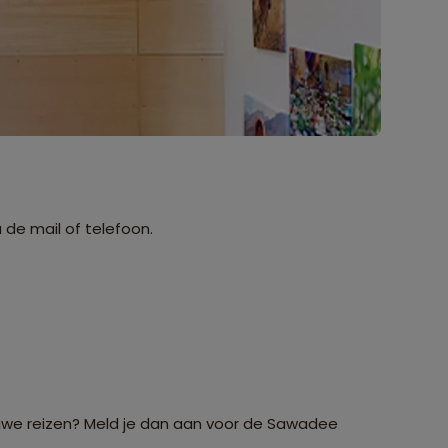
a de mail of telefoon.
euwe reizen? Meld je dan aan voor de Sawadee