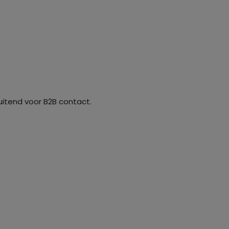
luitend voor B2B contact.