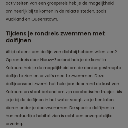
activiteiten van een groepsreis heb je de mogelijkheid
om heerlijk bij te komen in de relaxte steden, zoals
Auckland en Queenstown.
Tijdens je rondreis zwemmen met
dolfijnen
Altijd al eens een dolfijn van dichtbij hebben willen zien?
Op rondreis door Nieuw-Zeeland heb je de kans! In
Kaikoura heb je de mogelijkheid om de donker gestreepte
dolfijn te zien en er zelfs mee te zwemmen. Deze
dolfijnensoort zwemt het hele jaar door rond de kust van
Kaikoura en staat bekend om zijn acrobatische trucjes. Als
je je bij de dolfijnen in het water voegt, zie je tientallen
dieren onder je doorzwemmen. De speelse dolfijnen in
hun natuurlijke habitat zien is echt een onvergetelijke
ervaring.