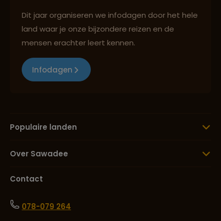
Dit jaar organiseren we infodagen door het hele
land waar je onze bijzondere reizen en de
mensen erachter leert kennen.
Infodagen
Populaire landen
Over Sawadee
Contact
078-079 264