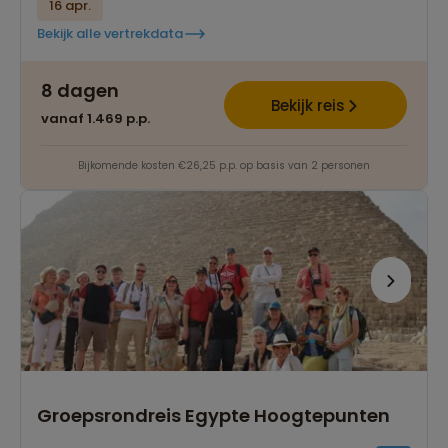
16 apr.
Bekijk alle vertrekdata
8 dagen
Bekijk reis
vanaf 1.469 p.p.
Bijkomende kosten €26,25 p.p. op basis van 2 personen
Groepsrondreis Egypte Hoogtepunten