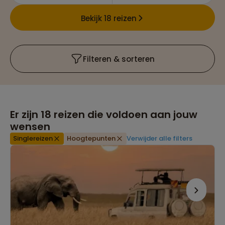
Bekijk 18 reizen
Filteren & sorteren
Er zijn
18
reizen die voldoen aan jouw
wensen
Singlereizen
Hoogtepunten
Verwijder alle filters