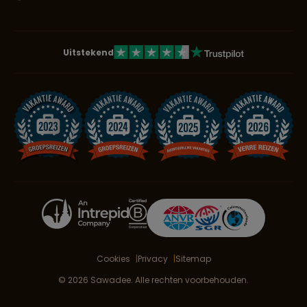
Uitstekend
Cookies
Privacy
Sitemap
© 2026 Sawadee. Alle rechten voorbehouden.