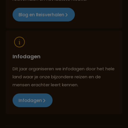
Blog en Reisverhalen
Infodagen
Dit jaar organiseren we infodagen door het hele
land waar je onze bijzondere reizen en de
mensen erachter leert kennen.
Infodagen