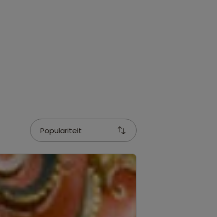
Populariteit