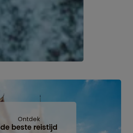
Ontdek
de beste reistijd