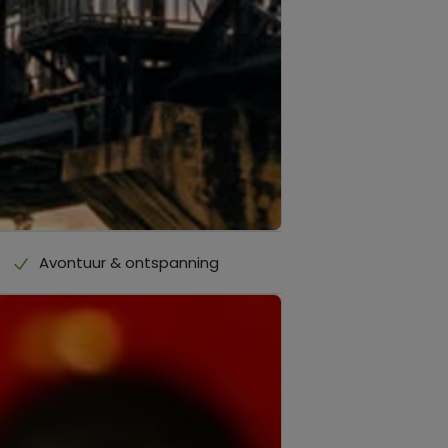
Avontuur & ontspanning