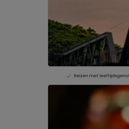
Reizen met leeftijdsgenot