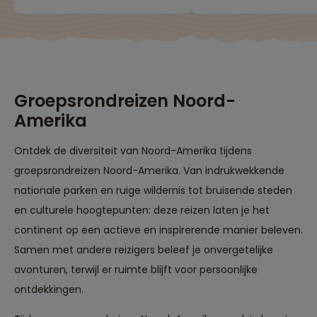
Groepsrondreizen Noord-
Amerika
Ontdek de diversiteit van Noord-Amerika tijdens
groepsrondreizen Noord-Amerika. Van indrukwekkende
nationale parken en ruige wildernis tot bruisende steden
en culturele hoogtepunten: deze reizen laten je het
continent op een actieve en inspirerende manier beleven.
Samen met andere reizigers beleef je onvergetelijke
avonturen, terwijl er ruimte blijft voor persoonlijke
ontdekkingen.