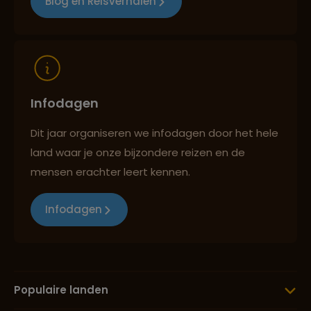
Blog en Reisverhalen
Infodagen
Dit jaar organiseren we infodagen door het hele
land waar je onze bijzondere reizen en de
mensen erachter leert kennen.
Infodagen
Populaire landen