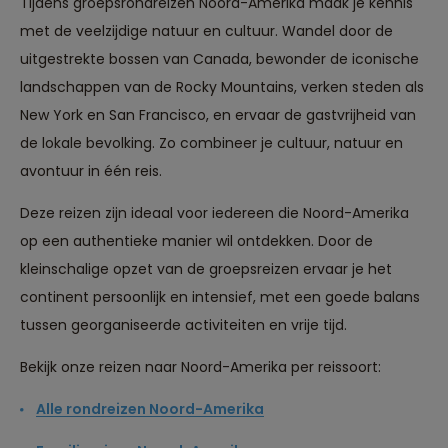
Tijdens groepsrondreizen Noord-Amerika maak je kennis
met de veelzijdige natuur en cultuur. Wandel door de
uitgestrekte bossen van Canada, bewonder de iconische
landschappen van de Rocky Mountains, verken steden als
New York en San Francisco, en ervaar de gastvrijheid van
de lokale bevolking. Zo combineer je cultuur, natuur en
avontuur in één reis.
Deze reizen zijn ideaal voor iedereen die Noord-Amerika
op een authentieke manier wil ontdekken. Door de
kleinschalige opzet van de groepsreizen ervaar je het
continent persoonlijk en intensief, met een goede balans
tussen georganiseerde activiteiten en vrije tijd.
Bekijk onze reizen naar Noord-Amerika per reissoort:
Alle rondreizen Noord-Amerika