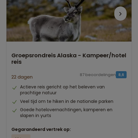
Groepsrondreis Alaska - Kampeer/hotel
reis
87 beoordelingen
8,6
22 dagen
Actieve reis gericht op het beleven van
prachtige natuur
Veel tijd om te hiken in de nationale parken
Goede hotelovernachtingen, kamperen en
slapen in yurts
Gegarandeerd vertrek op: