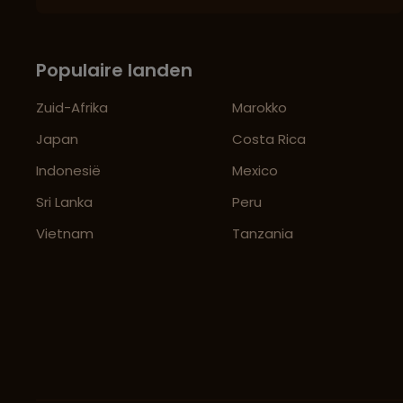
Populaire landen
Zuid-Afrika
Marokko
Japan
Costa Rica
Indonesië
Mexico
Sri Lanka
Peru
Vietnam
Tanzania