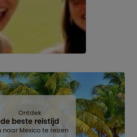
Ontdek
de beste reistijd
 naar Mexico te reizen