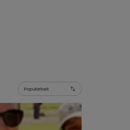
Populariteit