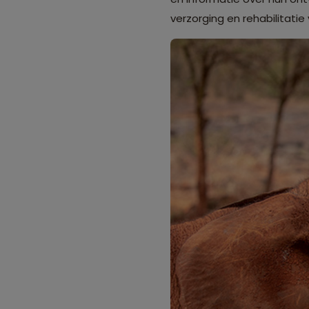
verzorging en rehabilitati