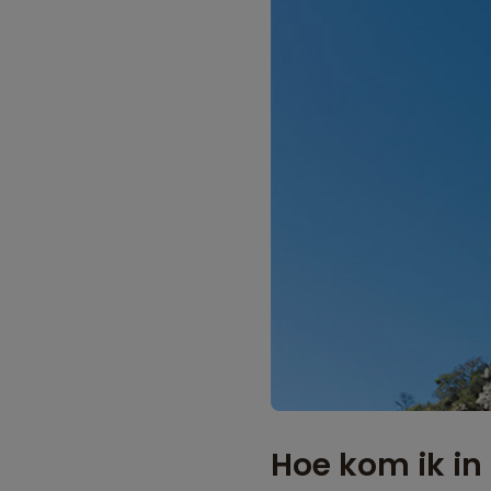
Hoe kom ik in