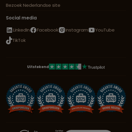
Bezoek Nederlandse site
Social media
LinkedIn
Facebook
Instagram
YouTube
TikTok
Uitstekend