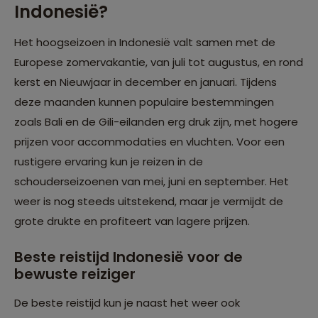
Indonesië?
Het hoogseizoen in Indonesië valt samen met de
Europese zomervakantie, van juli tot augustus, en rond
kerst en Nieuwjaar in december en januari. Tijdens
deze maanden kunnen populaire bestemmingen
zoals Bali en de Gili-eilanden erg druk zijn, met hogere
prijzen voor accommodaties en vluchten. Voor een
rustigere ervaring kun je reizen in de
schouderseizoenen van mei, juni en september. Het
weer is nog steeds uitstekend, maar je vermijdt de
grote drukte en profiteert van lagere prijzen.
Beste reistijd Indonesië voor de
bewuste reiziger
De beste reistijd kun je naast het weer ook