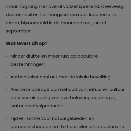
maar nog lang niet overal vanzelfsprekend. Overweeg
daarom buiten het hoogseizoen naar Indonesië te
reizen, bijvoorbeeld in de maanden mei, juni of
september.
Wat levert dit op?
Minder drukte en meer rust op populaire
bestemmingen.
Authentieker contact met de lokale bevolking.
Positieve bijdrage aan behoud van natuur en cultuur
door vermindering van overbelasting op energie,
water en afvalproductie.
Tijd en ruimte voor natuurgebieden en
gemeenschappen om te herstellen en de balans te