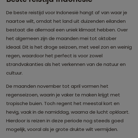
De beste reistijd voor Indonesië hangt af van waar je
naartoe wilt, omdat het land uit duizenden eilanden
bestaat die allemaal een uniek klimaat hebben. Over
het algemeen zijn de maanden mei tot oktober
ideaal. Dit is het droge seizoen, met veel zon en weinig
regen, waardoor het perfect is voor zowel
strandvakanties als het verkennen van de natuur en
cultuur.
De maanden november tot april vormen het
regenseizoen, waarin je vaker te maken krijgt met
tropische buien. Toch regent het meestal kort en
hevig, vaak in de namiddag, waarna de lucht opklaart.
Hierdoor is reizen in deze periode nog steeds goed
mogelijk, vooral als je grote drukte wilt vermijden.