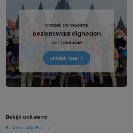
Ontdek de mooiste
bezienswaardigheden
van Indonesië
Ontdek meer
Bekijk ook eens
Beste reistijd Bali