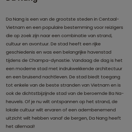
Da Nang is een van de grootste steden in Centaal-
Vietnam en een populaire bestemming voor reizigers
die op zoek zijn naar een combinatie van strand,
cultuur en avontuur. De stad heeft een rijke
geschiedenis en was een belangrijke havenstad
tijdens de Champa-dynastie. Vandaag de dag is het
een moderne stad met indrukwekkende architectuur
en een bruisend nachtleven. De stad biedt toegang
tot enkele van de beste stranden van Vietnam en is
ook de dichtstbijzijnde stad van de beroemde Ba Na-
heuvels. Of je nu wilt ontspannen op het strand, de
lokale cultuur wilt ervaren of een adembenemend
uitzicht wilt hebben vanaf de bergen, Da Nang heeft
het allemaal!