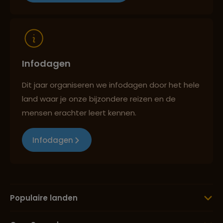
Infodagen
Dit jaar organiseren we infodagen door het hele
land waar je onze bijzondere reizen en de
mensen erachter leert kennen.
Infodagen
Populaire landen