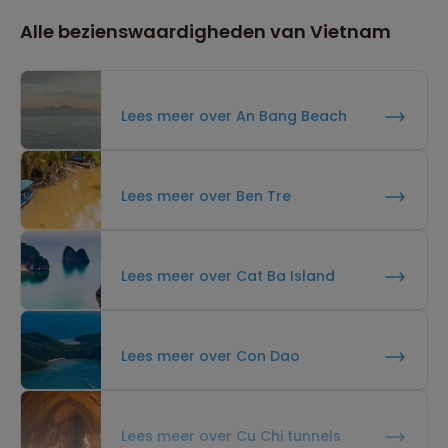
Alle bezienswaardigheden van Vietnam
Lees meer over An Bang Beach
Lees meer over Ben Tre
Lees meer over Cat Ba Island
Lees meer over Con Dao
Lees meer over Cu Chi tunnels