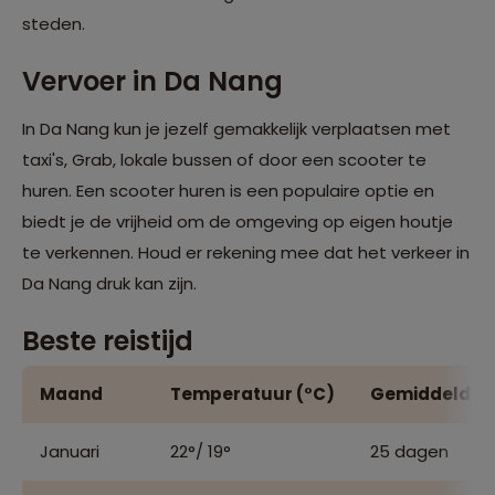
steden.
Vervoer in Da Nang
In Da Nang kun je jezelf gemakkelijk verplaatsen met
taxi's, Grab, lokale bussen of door een scooter te
huren. Een scooter huren is een populaire optie en
biedt je de vrijheid om de omgeving op eigen houtje
te verkennen. Houd er rekening mee dat het verkeer in
Da Nang druk kan zijn.
Beste reistijd
Maand
Temperatuur (°C)
Gemiddeld aa
Januari
22°/ 19°
25 dagen