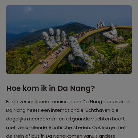
Hoe kom ik in Da Nang?
Er zijn verschillende manieren om Da Nang te bereiken.
Da Nang heeft een internationale luchthaven die
dagelijks meerdere in- en uitgaande vluchten heeft
met verschillende Aziatische steden. Ook kun je met
de trein of bus in Da Nang komen vanuit andere