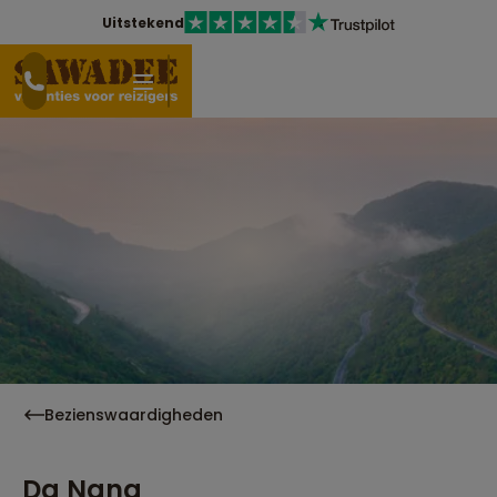
Uitstekend
Bezienswaardigheden
Da Nang