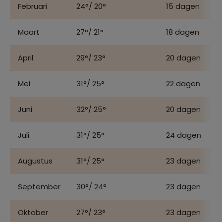
Februari
24°/ 20°
15 dagen
Maart
27°/ 21°
18 dagen
April
29°/ 23°
20 dagen
Mei
31°/ 25°
22 dagen
Juni
32°/ 25°
20 dagen
Juli
31°/ 25°
24 dagen
Augustus
31°/ 25°
23 dagen
September
30°/ 24°
23 dagen
Oktober
27°/ 23°
23 dagen