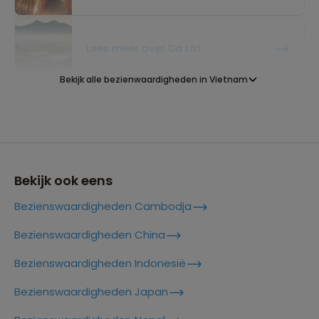
Lees meer over Da Lat
Bekijk alle bezienwaardigheden in Vietnam
Lees meer over Ha Long Bay
Lees meer over Hang Son Doong
Bekijk ook eens
Bezienswaardigheden Cambodja
Lees meer over Hanoi
Bezienswaardigheden China
Bezienswaardigheden Indonesië
Lees meer over Ho Chi Minh City
Bezienswaardigheden Japan