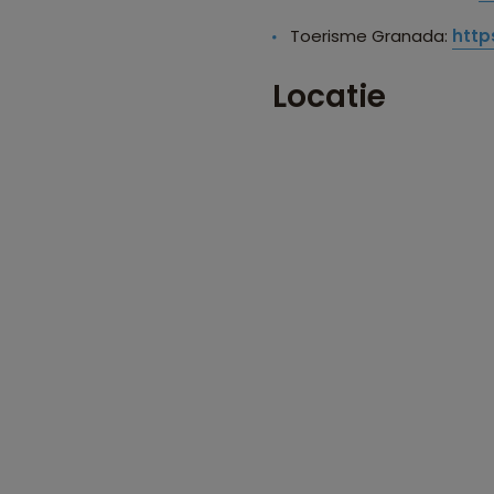
Toerisme Granada:
http
Locatie