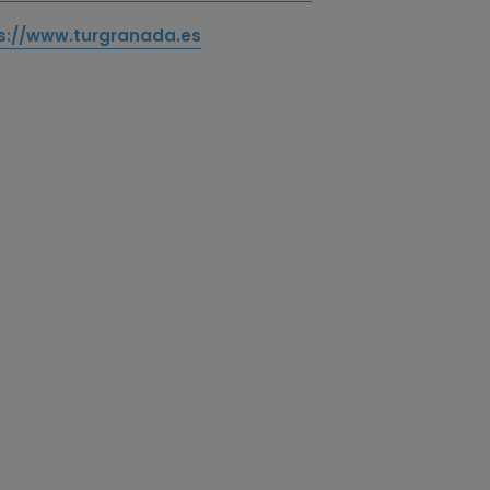
s://www.turgranada.es