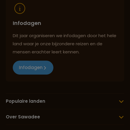
Infodagen
Dit jaar organiseren we infodagen door het hele
land waar je onze bijzondere reizen en de
mensen erachter leert kennen.
Infodagen
Populaire landen
Over Sawadee