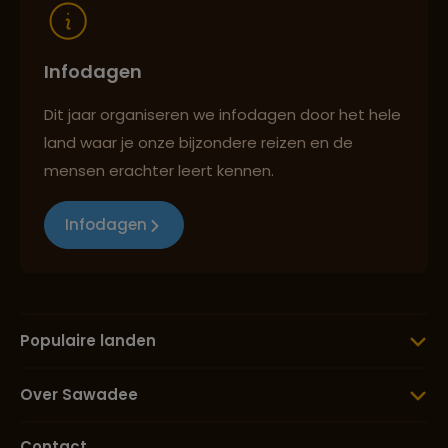
Infodagen
Dit jaar organiseren we infodagen door het hele
land waar je onze bijzondere reizen en de
mensen erachter leert kennen.
Infodagen
Populaire landen
Over Sawadee
Contact