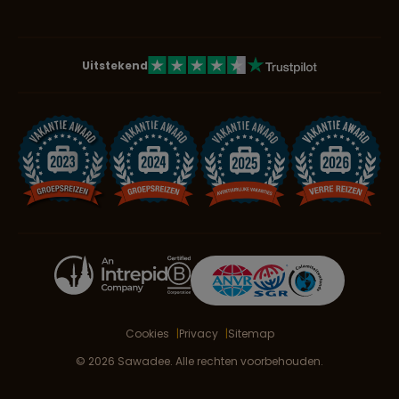
Uitstekend
Cookies
Privacy
Sitemap
© 2026 Sawadee. Alle rechten voorbehouden.