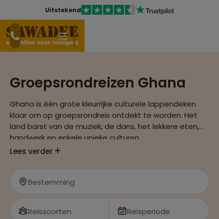
Uitstekend
Groepsrondreizen Ghana
Ghana is één grote kleurrijke culturele lappendeken
klaar om op groepsrondreis ontdekt te worden. Het
land barst van de muziek, de dans, het lekkere eten,
handwerk en enkele unieke culturen.
Lees verder
Bestemming
Reissoorten
Reisperiode