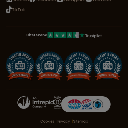
TikTok
Uitstekend
Cookies
Privacy
Sitemap