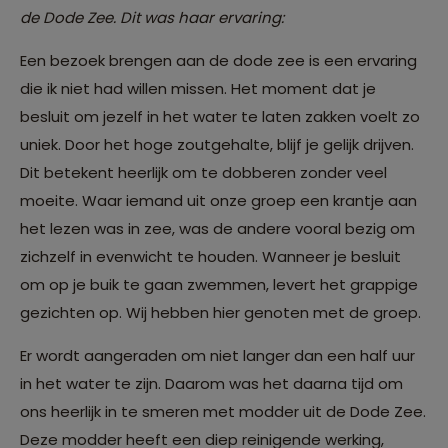
de Dode Zee. Dit was haar ervaring:
Een bezoek brengen aan de dode zee is een ervaring
die ik niet had willen missen. Het moment dat je
besluit om jezelf in het water te laten zakken voelt zo
uniek. Door het hoge zoutgehalte, blijf je gelijk drijven.
Dit betekent heerlijk om te dobberen zonder veel
moeite. Waar iemand uit onze groep een krantje aan
het lezen was in zee, was de andere vooral bezig om
zichzelf in evenwicht te houden. Wanneer je besluit
om op je buik te gaan zwemmen, levert het grappige
gezichten op. Wij hebben hier genoten met de groep.
Er wordt aangeraden om niet langer dan een half uur
in het water te zijn. Daarom was het daarna tijd om
ons heerlijk in te smeren met modder uit de Dode Zee.
Deze modder heeft een diep reinigende werking,