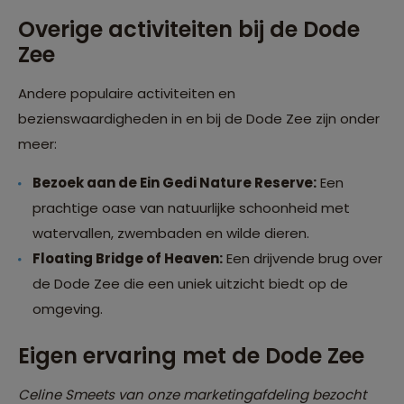
Overige activiteiten bij de Dode
Zee
Andere populaire activiteiten en
bezienswaardigheden in en bij de Dode Zee zijn onder
meer:
Bezoek aan de Ein Gedi Nature Reserve:
Een
prachtige oase van natuurlijke schoonheid met
watervallen, zwembaden en wilde dieren.
Floating Bridge of Heaven:
Een drijvende brug over
de Dode Zee die een uniek uitzicht biedt op de
omgeving.
Eigen ervaring met de Dode Zee
Celine Smeets van onze marketingafdeling bezocht