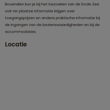
Bovendien kun je bij het bezoeken van de Dode Zee
ook ter plaatse informatie krijgen over
toegangsprijzen en andere praktische informatie bij
de ingangen van de bezienswaardigheden en bij de
accommodaties.
Locatie