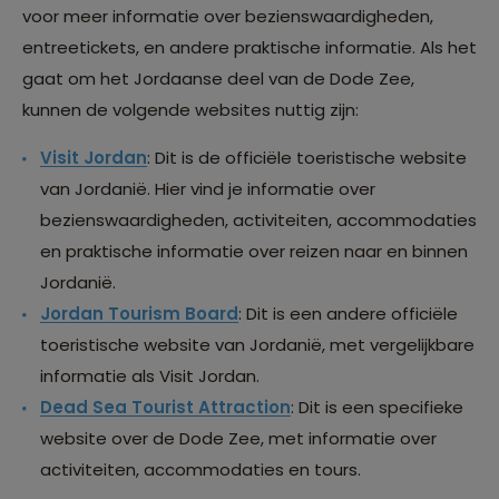
voor meer informatie over bezienswaardigheden,
entreetickets, en andere praktische informatie. Als het
gaat om het Jordaanse deel van de Dode Zee,
kunnen de volgende websites nuttig zijn:
Visit Jordan
: Dit is de officiële toeristische website
van Jordanië. Hier vind je informatie over
bezienswaardigheden, activiteiten, accommodaties
en praktische informatie over reizen naar en binnen
Jordanië.
Jordan Tourism Board
: Dit is een andere officiële
toeristische website van Jordanië, met vergelijkbare
informatie als Visit Jordan.
Dead Sea Tourist Attraction
: Dit is een specifieke
website over de Dode Zee, met informatie over
activiteiten, accommodaties en tours.