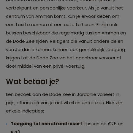
vertrekpunt en persoonlijke voorkeur. Als je vanuit het
centrum van Amman komt, kun je ervoor kiezen om
een taxi te nemen of een auto te huren. Er zijn ook
bussen beschikbaar die regelmatig tussen Amman en
de Dode Zee rijden. Reizigers die vanuit andere delen
van Jordanië komen, kunnen ook gemakkelijk toegang
krijgen tot de Dode Zee via het openbaar vervoer of
door middel van een privé-voertuig.
Wat betaal je?
Een bezoek aan de Dode Zee in Jordanië varieert in
prijs, afhankelijk van je activiteiten en keuzes. Hier zijn
enkele indicaties:
Toegang tot een strandresort:
tussen de €25 en
€43.