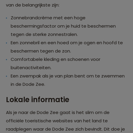
van de belangrijkste zijn:
Zonnebrandcrème met een hoge
beschermingsfactor om je huid te beschermen
tegen de sterke zonnestralen.
Een zonnebril en een hoed om je ogen en hoofd te
beschermen tegen de zon.
Comfortabele kleding en schoenen voor
buitenactiviteiten.
Een zwempak als je van plan bent om te zwemmen
in de Dode Zee.
Lokale informatie
Als je naar de Dode Zee gaat is het slim om de
officiële toeristische websites van het land te
raadplegen waar de Dode Zee zich bevindt. Dit doe je