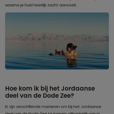
waarna je huid heerlijk zacht aanvoelt.
Hoe kom ik bij het Jordaanse
deel van de Dode Zee?
Er zijn verschillende manieren om bij het Jordaanse
deel van de Dode Zee te komen, afhankelijk van je