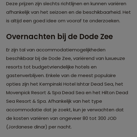
Deze prijzen zijn slechts richtlijnen en kunnen variëren
afhankelijk van het seizoen en de beschikbaarheid. Het
is altijd een goed idee om vooraf te onderzoeken.
Overnachten bij de Dode Zee
Er zijn tal van accommodatiemogelijkheden
beschikbaar bij de Dode Zee, variërend van luxueuze
resorts tot budgetvriendelijke hotels en
gastenverblijven. Enkele van de meest populaire
opties zijn het Kempinski Hotel Ishtar Dead Sea, het
Movenpick Resort & Spa Dead Sea en het Hilton Dead
Sea Resort & Spa. Afhankelijk van het type
accommodatie dat je zoekt, kun je verwachten dat
de kosten variëren van ongeveer 80 tot 300 JOD
(Jordanese dinar) per nacht.