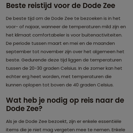
Beste reistijd voor de Dode Zee
De beste tijd om de Dode Zee te bezoeken is in het
voor- of najaar, wanneer de temperaturen mild zijn en
het klimaat comfortabeler is voor buitenactiviteiten.
De periode tussen maart en mei en de maanden
september tot november zijn over het algemeen het
beste. Gedurende deze tijd liggen de temperaturen
tussen de 20-30 graden Celsius. In de zomer kan het
echter erg heet worden, met temperaturen die
kunnen oplopen tot boven de 40 graden Celsius.
Wat heb je nodig op reis naar de
Dode Zee?
Als je de Dode Zee bezoekt, zijn er enkele essentiële
items die je niet mag vergeten mee te nemen. Enkele