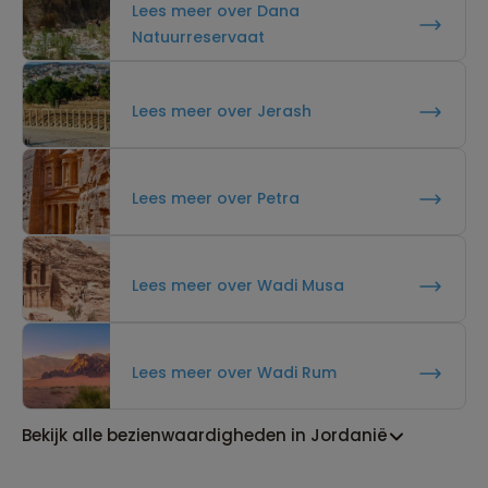
Lees meer over Dana
Natuurreservaat
Lees meer over Jerash
Lees meer over Petra
Lees meer over Wadi Musa
Lees meer over Wadi Rum
Bekijk alle bezienwaardigheden in Jordanië