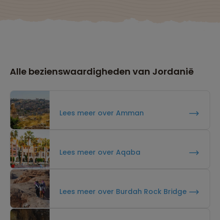
Alle bezienswaardigheden van Jordanië
Lees meer over Amman
Lees meer over Aqaba
Lees meer over Burdah Rock Bridge