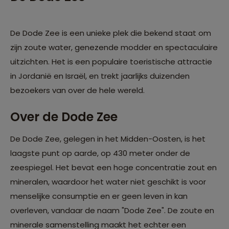
De Dode Zee is een unieke plek die bekend staat om
zijn zoute water, genezende modder en spectaculaire
uitzichten. Het is een populaire toeristische attractie
in Jordanië en Israël, en trekt jaarlijks duizenden
bezoekers van over de hele wereld.
Over de Dode Zee
De Dode Zee, gelegen in het Midden-Oosten, is het
laagste punt op aarde, op 430 meter onder de
zeespiegel. Het bevat een hoge concentratie zout en
mineralen, waardoor het water niet geschikt is voor
menselijke consumptie en er geen leven in kan
overleven, vandaar de naam "Dode Zee". De zoute en
minerale samenstelling maakt het echter een