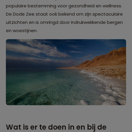
populaire bestemming voor gezondheid en wellness.
De Dode Zee staat ook bekend om zijn spectaculaire
uitzichten en is omringd door indrukwekkende bergen
en woestijnen.
Wat is er te doen in en bij de