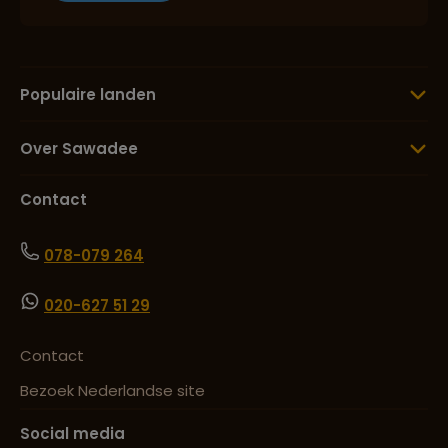
Populaire landen
Over Sawadee
Contact
078-079 264
020-627 51 29
Contact
Bezoek Nederlandse site
Social media