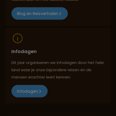
Blog en Reisverhalen
Infodagen
Dit jaar organiseren we infodagen door het hele
land waar je onze bijzondere reizen en de
mensen erachter leert kennen.
Infodagen