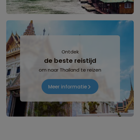
Ontdek
de beste reistijd
om naar Thailand te reizen
Meer informatie