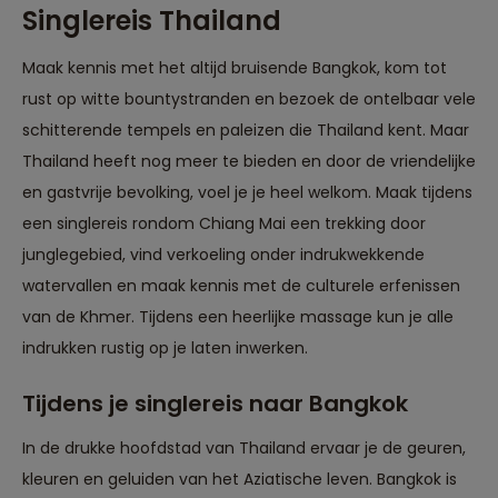
Singlereis Thailand
Maak kennis met het altijd bruisende Bangkok, kom tot
rust op witte bountystranden en bezoek de ontelbaar vele
schitterende tempels en paleizen die Thailand kent. Maar
Thailand heeft nog meer te bieden en door de vriendelijke
en gastvrije bevolking, voel je je heel welkom. Maak tijdens
een singlereis rondom Chiang Mai een trekking door
junglegebied, vind verkoeling onder indrukwekkende
watervallen en maak kennis met de culturele erfenissen
van de Khmer. Tijdens een heerlijke massage kun je alle
indrukken rustig op je laten inwerken.
Tijdens je singlereis naar Bangkok
In de drukke hoofdstad van Thailand ervaar je de geuren,
kleuren en geluiden van het Aziatische leven. Bangkok is