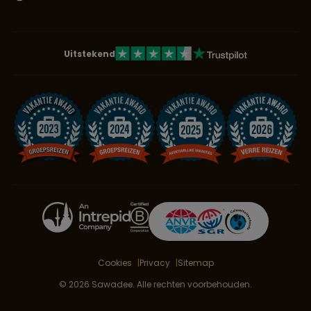
Uitstekend
Cookies
Privacy
Sitemap
© 2026 Sawadee. Alle rechten voorbehouden.