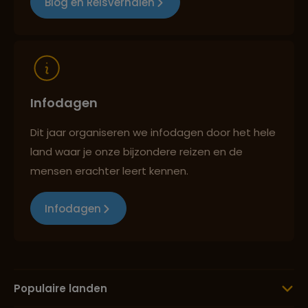
Blog en Reisverhalen
Infodagen
Dit jaar organiseren we infodagen door het hele
land waar je onze bijzondere reizen en de
mensen erachter leert kennen.
Infodagen
Populaire landen