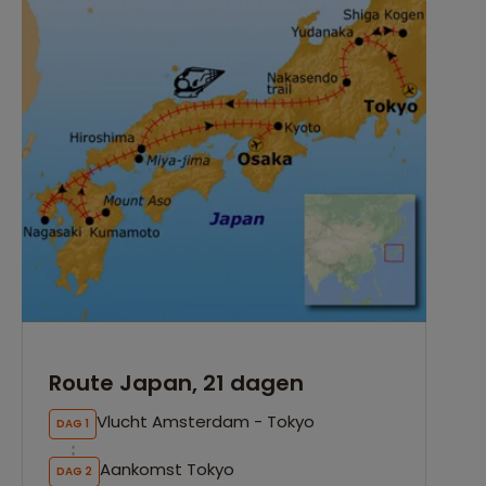
Route Japan, 21 dagen
Vlucht Amsterdam - Tokyo
DAG 1
Aankomst Tokyo
DAG 2