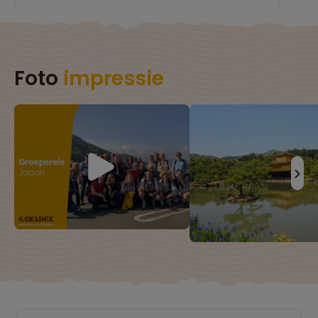
Foto
impressie