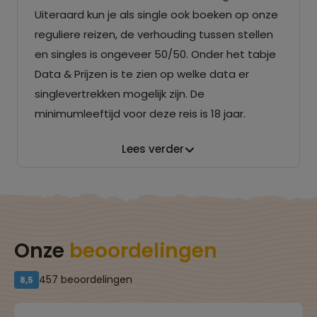
Uiteraard kun je als single ook boeken op onze
reguliere reizen, de verhouding tussen stellen
en singles is ongeveer 50/50. Onder het tabje
Data & Prijzen is te zien op welke data er
singlevertrekken mogelijk zijn. De
minimumleeftijd voor deze reis is 18 jaar.
Lees verder
Onze
beoordelingen
457 beoordelingen
8,5