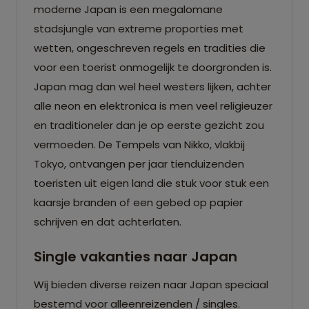
moderne Japan is een megalomane
stadsjungle van extreme proporties met
wetten, ongeschreven regels en tradities die
voor een toerist onmogelijk te doorgronden is.
Japan mag dan wel heel westers lijken, achter
alle neon en elektronica is men veel religieuzer
en traditioneler dan je op eerste gezicht zou
vermoeden. De Tempels van Nikko, vlakbij
Tokyo, ontvangen per jaar tienduizenden
toeristen uit eigen land die stuk voor stuk een
kaarsje branden of een gebed op papier
schrijven en dat achterlaten.
Single vakanties naar Japan
Wij bieden diverse reizen naar Japan speciaal
bestemd voor alleenreizenden / singles.