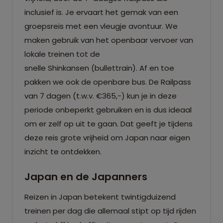
inclusief is. Je ervaart het gemak van een
groepsreis met een vleugje avontuur. We
maken gebruik van het openbaar vervoer van
lokale treinen tot de
snelle Shinkansen (bullettrain). Af en toe
pakken we ook de openbare bus. De Railpass
van 7 dagen (t.w.v. €365,-) kun je in deze
periode onbeperkt gebruiken en is dus ideaal
om er zelf op uit te gaan. Dat geeft je tijdens
deze reis grote vrijheid om Japan naar eigen
inzicht te ontdekken.
Japan en de Japanners
Reizen in Japan betekent twintigduizend
treinen per dag die allemaal stipt op tijd rijden