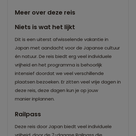
Meer over deze reis
Niets is wat het lijkt
Dit is een uiterst afwisselende vakantie in
Japan met aandacht voor de Japanse cultuur
én natuur. De reis biedt erg veel individuele
vrijheid en het programma is behoorlijk
intensief doordat we veel verschillende
plaatsen bezoeken. Er zitten veel vrije dagen in
deze reis, deze dagen kun je op jouw
manier inplannen.
Railpass
Deze reis door Japan biedt veel individuele
vrijheid, door de 7-daagse Railpass die