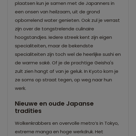
plaatsen kun je samen met de Japanners in
een onsen van heilzaam, uit de grond
opborrelend water genieten. Ook zul je verrast
zijn over de tongstrelende culinaire
hoogstandjes. Iedere streek kent zijn eigen
specialiteiten, maar de bekendste
specialiteiten zijn toch wel de heerlijke sushi en
de warme saké. Of je de prachtige Geisha's
zult zien hangt af van je geluk. In Kyoto kom je
ze soms op straat tegen, op weg naar hun
werk.
Nieuwe en oude Japanse
tradities
Wolkenkrabbers en overvolle metro’s in Tokyo,
extreme manga en hoge werkdruk. Het