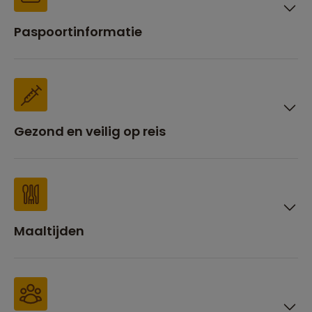
Paspoortinformatie
Gezond en veilig op reis
Maaltijden