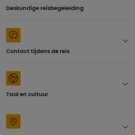
Deskundige reisbegeleiding
Contact tijdens de reis
Taal en cultuur