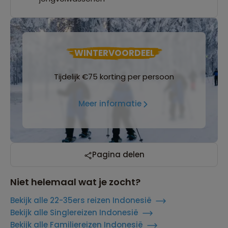
WINTERVOORDEEL
Tijdelijk €75 korting per persoon
Meer informatie
Pagina delen
Niet helemaal wat je zocht?
Bekijk alle 22-35ers reizen Indonesië
Bekijk alle Singlereizen Indonesië
Bekijk alle Familiereizen Indonesië