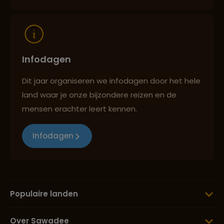
Infodagen
Dit jaar organiseren we infodagen door het hele
land waar je onze bijzondere reizen en de
mensen erachter leert kennen.
Infodagen
Populaire landen
Over Sawadee