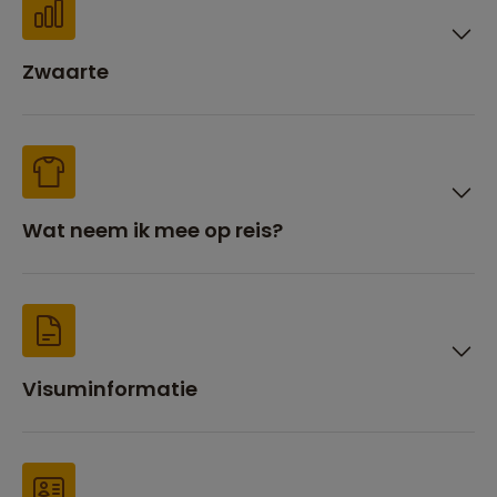
Zwaarte
Wat neem ik mee op reis?
Visuminformatie