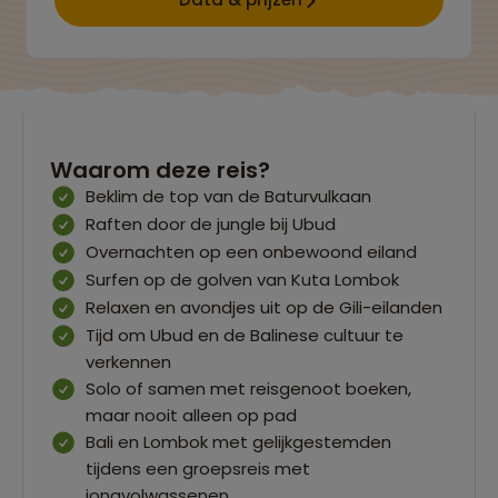
Waarom deze reis?
Beklim de top van de Baturvulkaan
Raften door de jungle bij Ubud
Overnachten op een onbewoond eiland
Surfen op de golven van Kuta Lombok
Relaxen en avondjes uit op de Gili-eilanden
Tijd om Ubud en de Balinese cultuur te
verkennen
Solo of samen met reisgenoot boeken,
maar nooit alleen op pad
Bali en Lombok met gelijkgestemden
tijdens een groepsreis met
jongvolwassenen