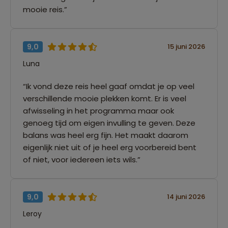
mooie reis.”
9,0
15 juni 2026
Luna
“Ik vond deze reis heel gaaf omdat je op veel
verschillende mooie plekken komt. Er is veel
afwisseling in het programma maar ook
genoeg tijd om eigen invulling te geven. Deze
balans was heel erg fijn. Het maakt daarom
eigenlijk niet uit of je heel erg voorbereid bent
of niet, voor iedereen iets wils.”
9,0
14 juni 2026
Leroy