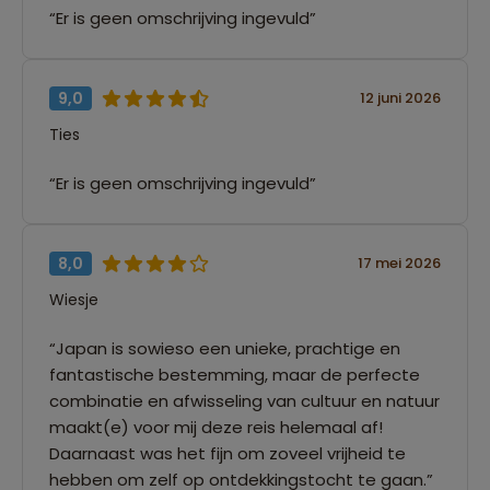
“Er is geen omschrijving ingevuld”
9,0
12 juni 2026
Ties
“Er is geen omschrijving ingevuld”
8,0
17 mei 2026
Wiesje
“Japan is sowieso een unieke, prachtige en
fantastische bestemming, maar de perfecte
combinatie en afwisseling van cultuur en natuur
maakt(e) voor mij deze reis helemaal af!
Daarnaast was het fijn om zoveel vrijheid te
hebben om zelf op ontdekkingstocht te gaan.”