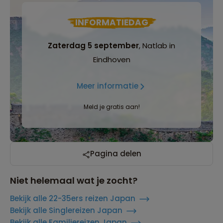
INFORMATIEDAG
Zaterdag 5 september
, Natlab in
Eindhoven
Meer informatie
Meld je gratis aan!
Pagina delen
Niet helemaal wat je zocht?
Bekijk alle 22-35ers reizen Japan
Bekijk alle Singlereizen Japan
Bekijk alle Familiereizen Japan