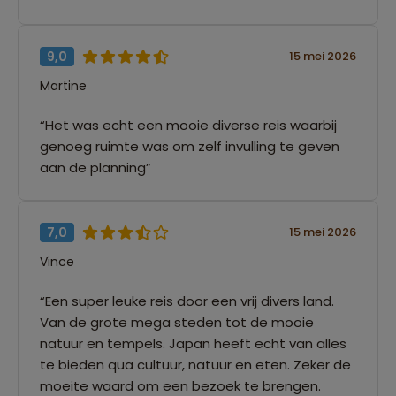
9,0
15 mei 2026
Martine
“Het was echt een mooie diverse reis waarbij
genoeg ruimte was om zelf invulling te geven
aan de planning”
7,0
15 mei 2026
Vince
“Een super leuke reis door een vrij divers land.
Van de grote mega steden tot de mooie
natuur en tempels. Japan heeft echt van alles
te bieden qua cultuur, natuur en eten. Zeker de
moeite waard om een bezoek te brengen.