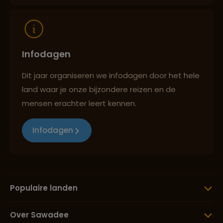
Infodagen
Dit jaar organiseren we infodagen door het hele
land waar je onze bijzondere reizen en de
mensen erachter leert kennen.
Infodagen
Populaire landen
Over Sawadee