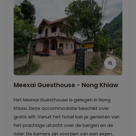
Meexai Guesthouse - Nong Khiaw
Het Meexai Guesthouse is gelegen in Nong
Khiaw. Deze accommodatie beschikt over
gratis wifi. Vanuit het hotel kan je genieten van
het prachtige uitzicht over de bergen en de
rivier. De kamers zijn voorzien van een eigen