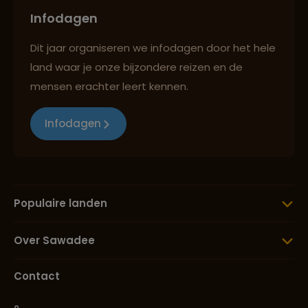
Infodagen
Dit jaar organiseren we infodagen door het hele
land waar je onze bijzondere reizen en de
mensen erachter leert kennen.
Infodagen
Populaire landen
Over Sawadee
Contact