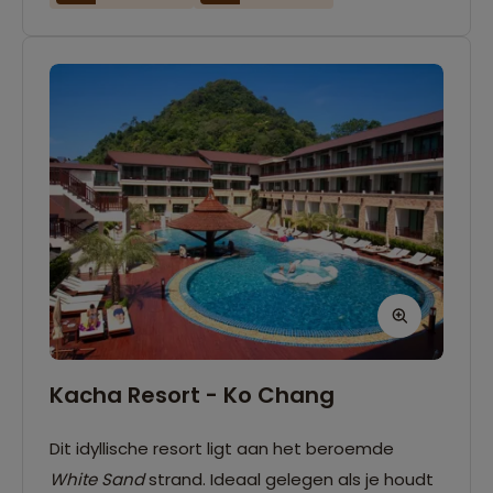
Kacha Resort - Ko Chang
Dit idyllische resort ligt aan het beroemde
White Sand
strand. Ideaal gelegen als je houdt