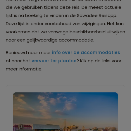
die we gebruiken tijdens deze reis. De meest actuele
lijst is na boeking te vinden in de Sawadee Reisapp.
Deze lijst is onder voorbehoud van wijzigingen. Het kan
voorkomen dat we vanwege beschikbaarheid uitwijken
naar een gelijkwaardige accommodatie.
Benieuwd naar meer
info over de accommodaties
of naar het
vervoer ter plaatse
? Klik op de links voor
meer informatie.