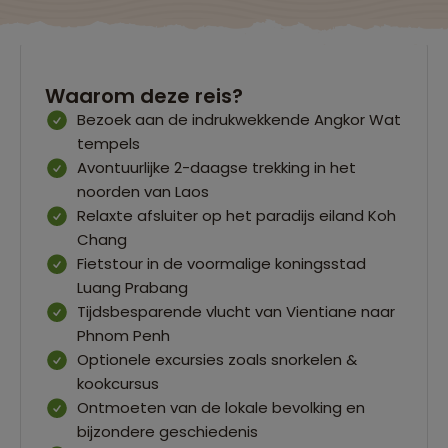
Waarom deze reis?
Bezoek aan de indrukwekkende Angkor Wat
tempels
Avontuurlijke 2-daagse trekking in het
noorden van Laos
Relaxte afsluiter op het paradijs eiland Koh
Chang
Fietstour in de voormalige koningsstad
Luang Prabang
Tijdsbesparende vlucht van Vientiane naar
Phnom Penh
Optionele excursies zoals snorkelen &
kookcursus
Ontmoeten van de lokale bevolking en
bijzondere geschiedenis