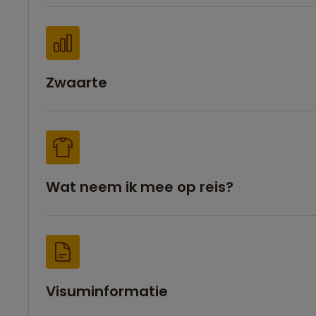
Zwaarte
Wat neem ik mee op reis?
Visuminformatie