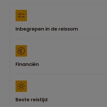
Inbegrepen in de reissom
Financiën
Beste reistijd