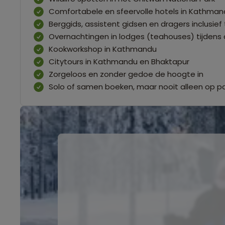
Comfortabele en sfeervolle hotels in Kathman
Berggids, assistent gidsen en dragers inclusief 
Overnachtingen in lodges (teahouses) tijdens 
Kookworkshop in Kathmandu
Citytours in Kathmandu en Bhaktapur
Zorgeloos en zonder gedoe de hoogte in
Solo of samen boeken, maar nooit alleen op p