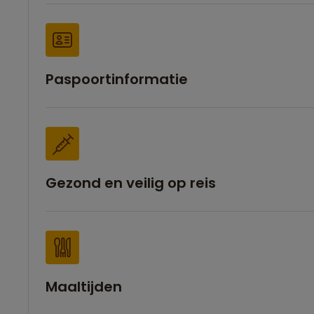
Paspoortinformatie
Gezond en veilig op reis
Maaltijden