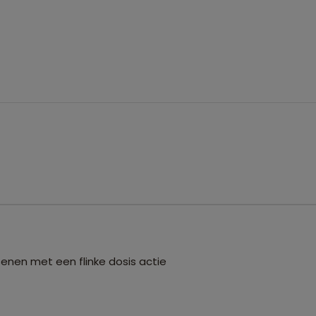
enen met een flinke dosis actie