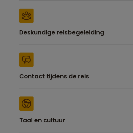
Deskundige reisbegeleiding
Contact tijdens de reis
Taal en cultuur