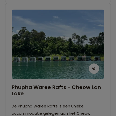
Phupha Waree Rafts - Cheow Lan
Lake
De Phupha Waree Rafts is een unieke
accommodatie gelegen aan het Cheow