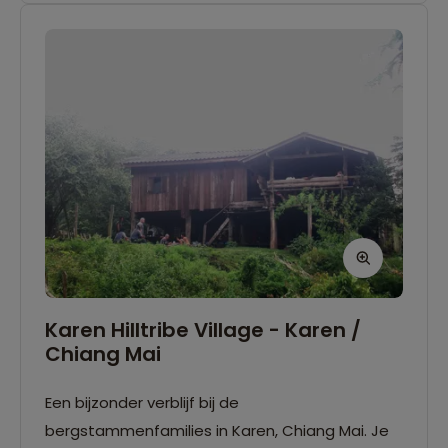
Karen Hilltribe Village - Karen /
Chiang Mai
Een bijzonder verblijf bij de
bergstammenfamilies in Karen, Chiang Mai. Je