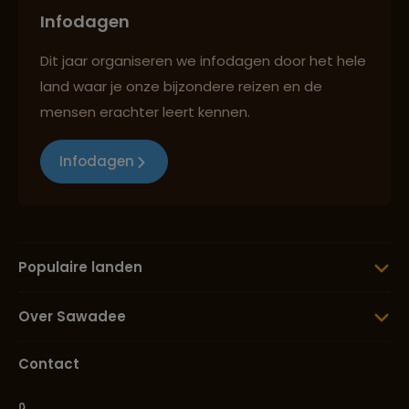
Infodagen
Dit jaar organiseren we infodagen door het hele
land waar je onze bijzondere reizen en de
mensen erachter leert kennen.
Infodagen
Populaire landen
Over Sawadee
Contact