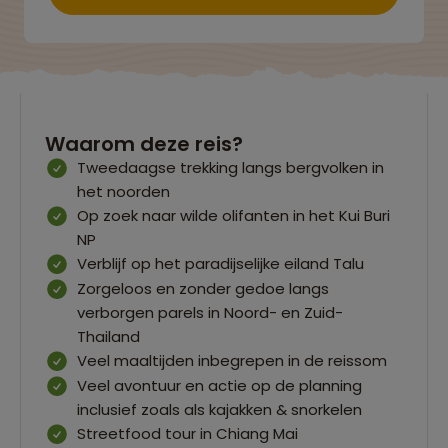
Waarom deze reis?
Tweedaagse trekking langs bergvolken in
het noorden
Op zoek naar wilde olifanten in het Kui Buri
NP
Verblijf op het paradijselijke eiland Talu
Zorgeloos en zonder gedoe langs
verborgen parels in Noord- en Zuid-
Thailand
Veel maaltijden inbegrepen in de reissom
Veel avontuur en actie op de planning
inclusief zoals als kajakken & snorkelen
Streetfood tour in Chiang Mai