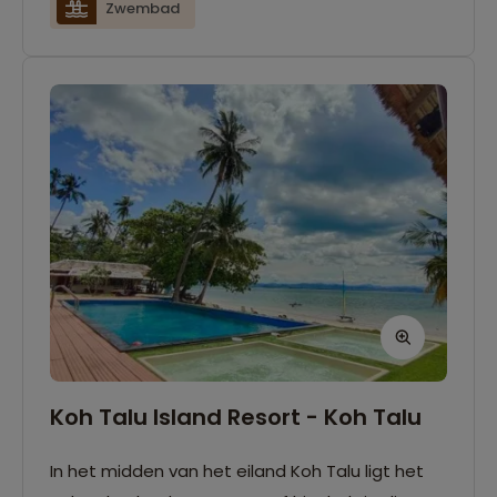
Zwembad
Koh Talu Island Resort - Koh Talu
In het midden van het eiland Koh Talu ligt het