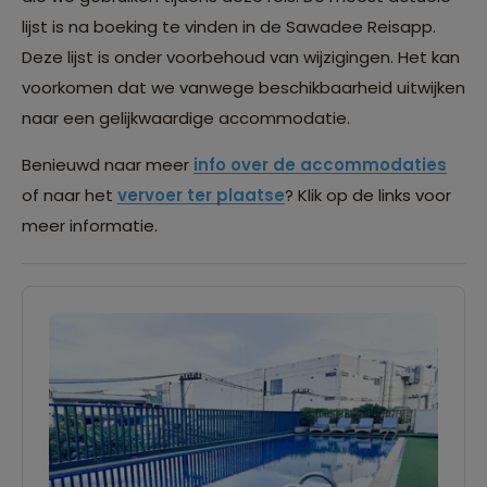
lijst is na boeking te vinden in de Sawadee Reisapp.
Deze lijst is onder voorbehoud van wijzigingen. Het kan
voorkomen dat we vanwege beschikbaarheid uitwijken
naar een gelijkwaardige accommodatie.
Benieuwd naar meer
info over de accommodaties
of naar het
vervoer ter plaatse
? Klik op de links voor
meer informatie.