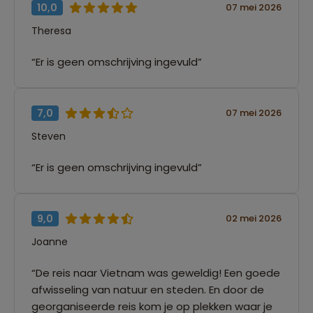
10,0
07 mei 2026
Theresa
“Er is geen omschrijving ingevuld”
7,0
07 mei 2026
Steven
“Er is geen omschrijving ingevuld”
9,0
02 mei 2026
Joanne
“De reis naar Vietnam was geweldig! Een goede
afwisseling van natuur en steden. En door de
georganiseerde reis kom je op plekken waar je