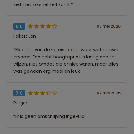
zelf niet zo snel zelf komt.”
8,0
02 mei 2026
Folkert Jan
“Elke dag van deze reis laat je weer wat nieuws
ervaren. Een echt hoogtepunt is lastig aan te
wijzen, niet omdat die er niet waren, maar alles
was gewoon erg mooi en leuk.”
7,0
02 mei 2026
Rutger
“Er is geen omschrijving ingevuld”