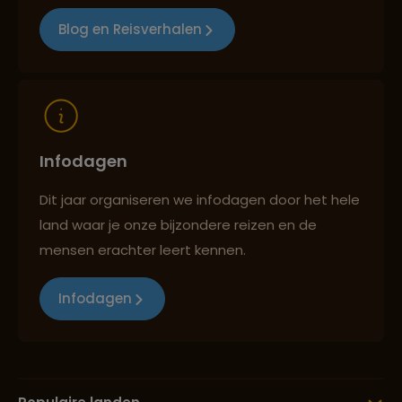
Blog en Reisverhalen
Infodagen
Dit jaar organiseren we infodagen door het hele
land waar je onze bijzondere reizen en de
mensen erachter leert kennen.
Infodagen