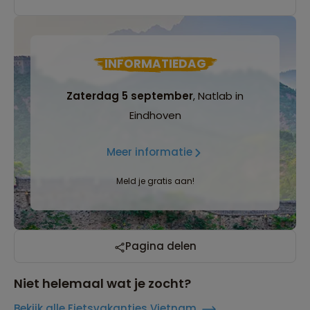
INFORMATIEDAG
Zaterdag 5 september
, Natlab in
Eindhoven
Meer informatie
Meld je gratis aan!
Pagina delen
Niet helemaal wat je zocht?
Bekijk alle Fietsvakanties Vietnam