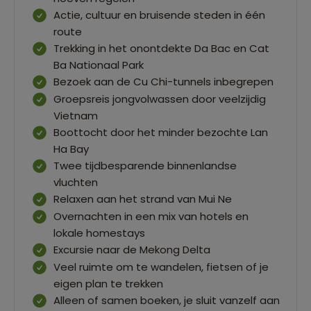
Actie, cultuur en bruisende steden in één
route
Trekking in het onontdekte Da Bac en Cat
Ba Nationaal Park
Bezoek aan de Cu Chi-tunnels inbegrepen
Groepsreis jongvolwassen door veelzijdig
Vietnam
Boottocht door het minder bezochte Lan
Ha Bay
Twee tijdbesparende binnenlandse
vluchten
Relaxen aan het strand van Mui Ne
Overnachten in een mix van hotels en
lokale homestays
Excursie naar de Mekong Delta
Veel ruimte om te wandelen, fietsen of je
eigen plan te trekken
Alleen of samen boeken, je sluit vanzelf aan