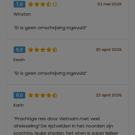
7,0
02 mei 2026
Winston
“Er is geen omschrijving ingevuld”
9,0
30 april 2026
Kevin
“Er is geen omschrijving ingevuld”
9,0
22 april 2026
Karin
“Prachtige reis door Vietnam met veel
afwisseling! De rijstvelden in het noorden zijn
prachtig, leuke steden, het eten is super lekker