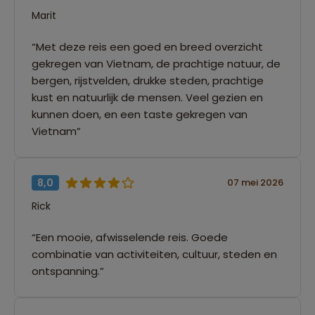
Marit
“Met deze reis een goed en breed overzicht
gekregen van Vietnam, de prachtige natuur, de
bergen, rijstvelden, drukke steden, prachtige
kust en natuurlijk de mensen. Veel gezien en
kunnen doen, en een taste gekregen van
Vietnam”
8,0
07 mei 2026
Rick
“Een mooie, afwisselende reis. Goede
combinatie van activiteiten, cultuur, steden en
ontspanning.”