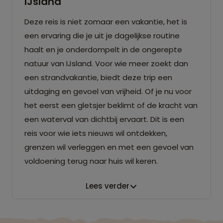
IJsland
Deze reis is niet zomaar een vakantie, het is
een ervaring die je uit je dagelijkse routine
haalt en je onderdompelt in de ongerepte
natuur van IJsland. Voor wie meer zoekt dan
een strandvakantie, biedt deze trip een
uitdaging en gevoel van vrijheid. Of je nu voor
het eerst een gletsjer beklimt of de kracht van
een waterval van dichtbij ervaart. Dit is een
reis voor wie iets nieuws wil ontdekken,
grenzen wil verleggen en met een gevoel van
voldoening terug naar huis wil keren.
Lees verder