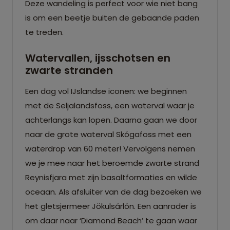
Deze wandeling is perfect voor wie niet bang
is om een beetje buiten de gebaande paden
te treden.
Watervallen, ijsschotsen en
zwarte stranden
Een dag vol IJslandse iconen: we beginnen
met de Seljalandsfoss, een waterval waar je
achterlangs kan lopen. Daarna gaan we door
naar de grote waterval Skógafoss met een
waterdrop van 60 meter! Vervolgens nemen
we je mee naar het beroemde zwarte strand
Reynisfjara met zijn basaltformaties en wilde
oceaan. Als afsluiter van de dag bezoeken we
het gletsjermeer Jökulsárlón. Een aanrader is
om daar naar ‘Diamond Beach’ te gaan waar