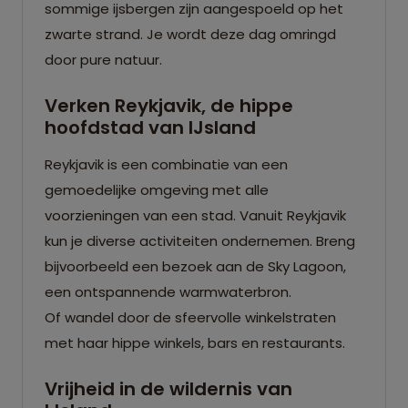
sommige ijsbergen zijn aangespoeld op het
zwarte strand. Je wordt deze dag omringd
door pure natuur.
Verken Reykjavik, de hippe
hoofdstad van IJsland
Reykjavik is een combinatie van een
gemoedelijke omgeving met alle
voorzieningen van een stad. Vanuit Reykjavik
kun je diverse activiteiten ondernemen. Breng
bijvoorbeeld een bezoek aan de Sky Lagoon,
een ontspannende warmwaterbron.
Of wandel door de sfeervolle winkelstraten
met haar hippe winkels, bars en restaurants.
Vrijheid in de wildernis van