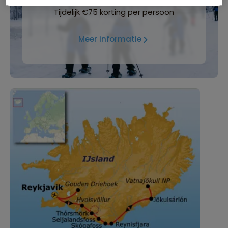
Tijdelijk €75 korting per persoon
Meer informatie