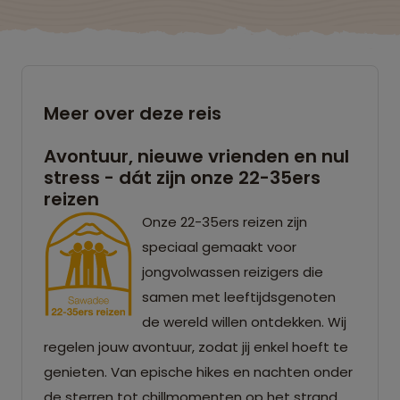
Meer over deze reis
Avontuur, nieuwe vrienden en nul
stress - dát zijn onze 22-35ers
reizen
Onze 22-35ers reizen zijn
speciaal gemaakt voor
jongvolwassen reizigers die
samen met leeftijdsgenoten
de wereld willen ontdekken. Wij
regelen jouw avontuur, zodat jij enkel hoeft te
genieten. Van epische hikes en nachten onder
de sterren tot chillmomenten op het strand