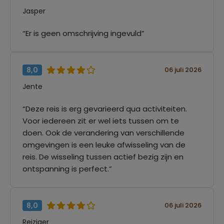
Jasper
“Er is geen omschrijving ingevuld”
8,0
06 juli 2026
Jente
“Deze reis is erg gevarieerd qua activiteiten.
Voor iedereen zit er wel iets tussen om te
doen. Ook de verandering van verschillende
omgevingen is een leuke afwisseling van de
reis. De wisseling tussen actief bezig zijn en
ontspanning is perfect.”
8,0
06 juli 2026
Reiziger