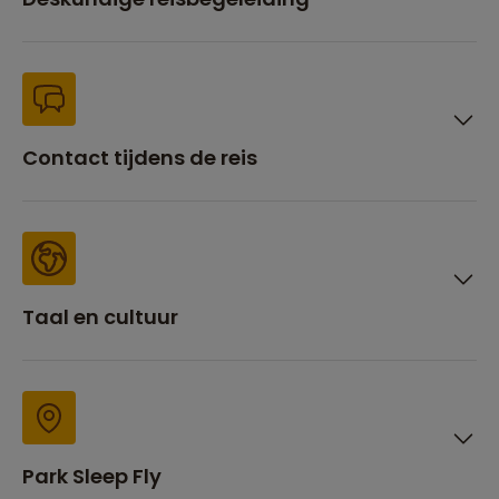
Contact tijdens de reis
Taal en cultuur
Park Sleep Fly