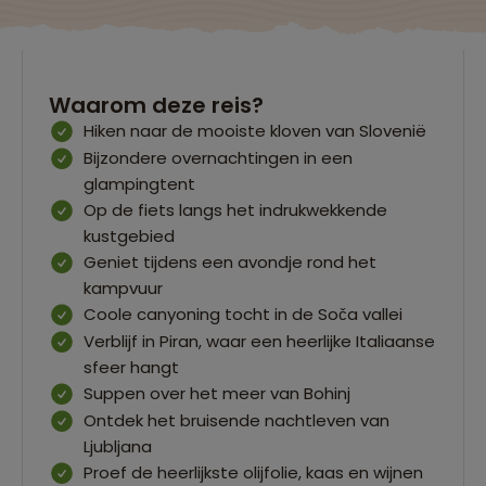
Waarom deze reis?
Hiken naar de mooiste kloven van Slovenië
Bijzondere overnachtingen in een
glampingtent
Op de fiets langs het indrukwekkende
kustgebied
Geniet tijdens een avondje rond het
kampvuur
Coole canyoning tocht in de Soča vallei
Verblijf in Piran, waar een heerlijke Italiaanse
sfeer hangt
Suppen over het meer van Bohinj
Ontdek het bruisende nachtleven van
Ljubljana
Proef de heerlijkste olijfolie, kaas en wijnen