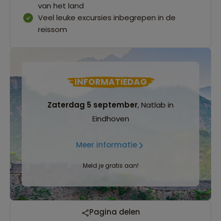
van het land
Veel leuke excursies inbegrepen in de
reissom
INFORMATIEDAG
Zaterdag 5 september
, Natlab in
Eindhoven
Meer informatie
Meld je gratis aan!
Pagina delen