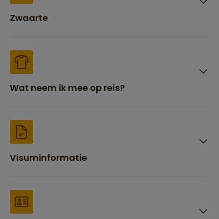
Zwaarte
Wat neem ik mee op reis?
Visuminformatie