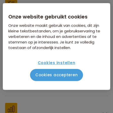
Inbegrepen in de reissom
Onze website gebruikt cookies
Onze website maakt gebruik van cookies, dit zijn
kleine tekstbestanden, om je gebruikservaring te
verbeteren en de inhoud en advertenties af te
stemmen op je interesses. Je kunt ze volledig
toestaan of afzonderlijk instellen.
Financiën
Cookies instellen
Cookies accepteren
Beste reistijd