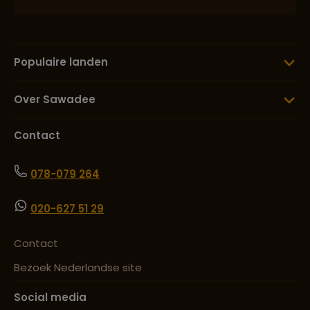
Populaire landen
Over Sawadee
Contact
078-079 264
020-627 51 29
Contact
Bezoek Nederlandse site
Social media