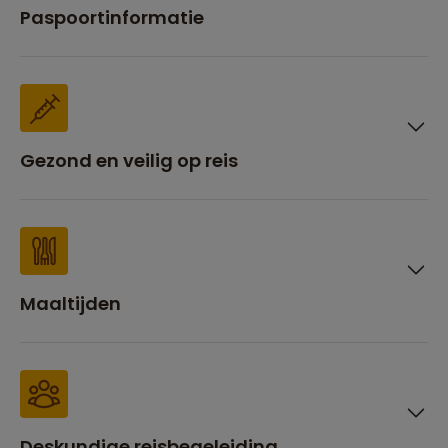
Paspoortinformatie
Gezond en veilig op reis
Maaltijden
Deskundige reisbegeleiding