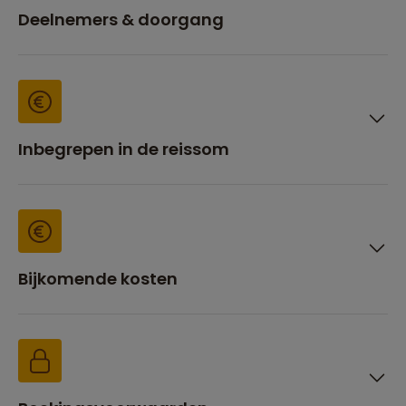
Deelnemers & doorgang
Inbegrepen in de reissom
Bijkomende kosten