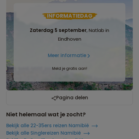
INFORMATIEDAG
Zaterdag 5 september
, Natlab in
Eindhoven
Meer informatie
Meld je gratis aan!
Pagina delen
Niet helemaal wat je zocht?
Bekijk alle 22-35ers reizen Namibië
Bekijk alle Singlereizen Namibië