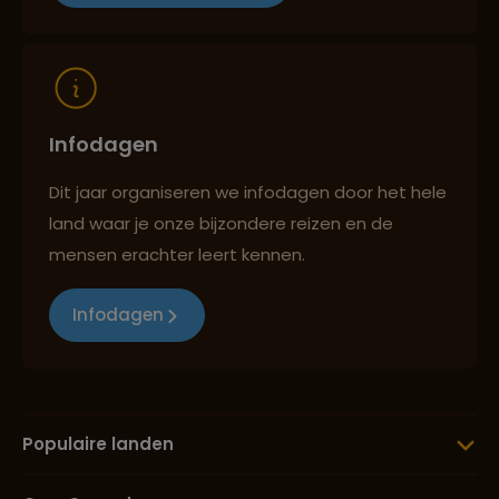
Infodagen
Dit jaar organiseren we infodagen door het hele
land waar je onze bijzondere reizen en de
mensen erachter leert kennen.
Infodagen
Populaire landen