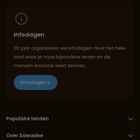
Infodagen
Dit jaar organiseren we infodagen door het hele
land waar je onze bijzondere reizen en de
mensen erachter leert kennen.
Infodagen
Populaire landen
Over Sawadee