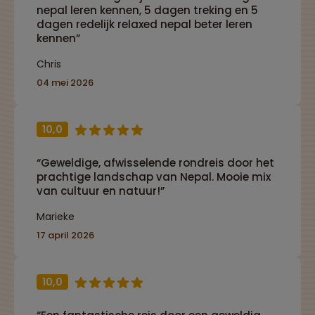
nepal leren kennen, 5 dagen treking en 5
dagen redelijk relaxed nepal beter leren
kennen”
Chris
04 mei 2026
10,0
“Geweldige, afwisselende rondreis door het
prachtige landschap van Nepal. Mooie mix
van cultuur en natuur!”
Marieke
17 april 2026
10,0