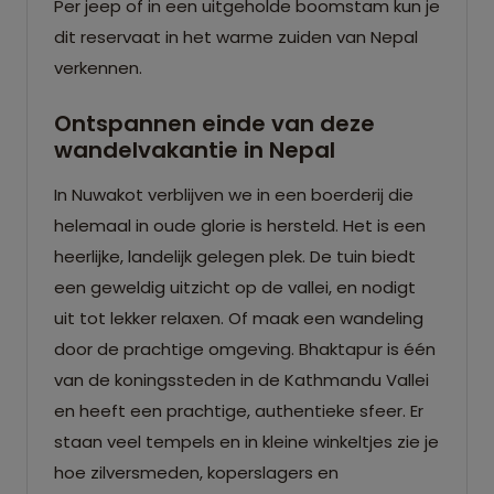
Per jeep of in een uitgeholde boomstam kun je
dit reservaat in het warme zuiden van Nepal
verkennen.
Ontspannen einde van deze
wandelvakantie in Nepal
In Nuwakot verblijven we in een boerderij die
helemaal in oude glorie is hersteld. Het is een
heerlijke, landelijk gelegen plek. De tuin biedt
een geweldig uitzicht op de vallei, en nodigt
uit tot lekker relaxen. Of maak een wandeling
door de prachtige omgeving. Bhaktapur is één
van de koningssteden in de Kathmandu Vallei
en heeft een prachtige, authentieke sfeer. Er
staan veel tempels en in kleine winkeltjes zie je
hoe zilversmeden, koperslagers en