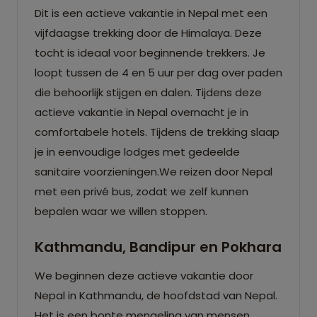
Dit is een actieve vakantie in Nepal met een
vijfdaagse trekking door de Himalaya. Deze
tocht is ideaal voor beginnende trekkers. Je
loopt tussen de 4 en 5 uur per dag over paden
die behoorlijk stijgen en dalen. Tijdens deze
actieve vakantie in Nepal overnacht je in
comfortabele hotels. Tijdens de trekking slaap
je in eenvoudige lodges met gedeelde
sanitaire voorzieningen.We reizen door Nepal
met een privé bus, zodat we zelf kunnen
bepalen waar we willen stoppen.
Kathmandu, Bandipur en Pokhara
We beginnen deze actieve vakantie door
Nepal in Kathmandu, de hoofdstad van Nepal.
Het is een bonte mengeling van mensen,