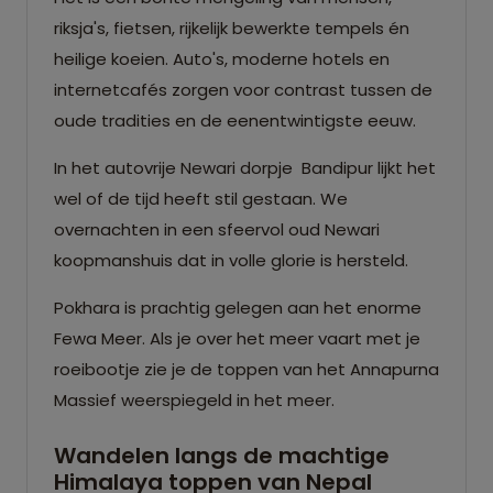
riksja's, fietsen, rijkelijk bewerkte tempels én
heilige koeien. Auto's, moderne hotels en
internetcafés zorgen voor contrast tussen de
oude tradities en de eenentwintigste eeuw.
In het autovrije Newari dorpje Bandipur lijkt het
wel of de tijd heeft stil gestaan. We
overnachten in een sfeervol oud Newari
koopmanshuis dat in volle glorie is hersteld.
Pokhara is prachtig gelegen aan het enorme
Fewa Meer. Als je over het meer vaart met je
roeibootje zie je de toppen van het Annapurna
Massief weerspiegeld in het meer.
Wandelen langs de machtige
Himalaya toppen van Nepal