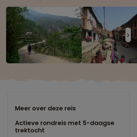
Meer over deze reis
Actieve rondreis met 5-daagse
trektocht