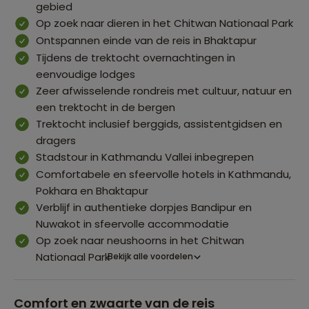
gebied
Op zoek naar dieren in het Chitwan Nationaal Park
Ontspannen einde van de reis in Bhaktapur
Tijdens de trektocht overnachtingen in
eenvoudige lodges
Zeer afwisselende rondreis met cultuur, natuur en
een trektocht in de bergen
Trektocht inclusief berggids, assistentgidsen en
dragers
Stadstour in Kathmandu Vallei inbegrepen
Comfortabele en sfeervolle hotels in Kathmandu,
Pokhara en Bhaktapur
Verblijf in authentieke dorpjes Bandipur en
Nuwakot in sfeervolle accommodatie
Op zoek naar neushoorns in het Chitwan
Nationaal Park
Bekijk alle voordelen
Comfort en zwaarte van de reis