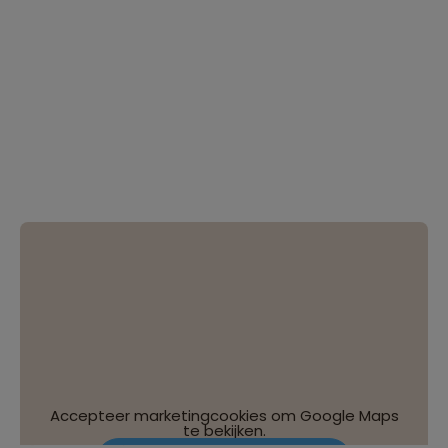
Accepteer marketingcookies om Google Maps
te bekijken.