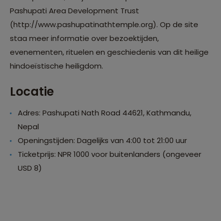
Pashupati Area Development Trust
(http://www.pashupatinathtemple.org). Op de site
staa meer informatie over bezoektijden,
evenementen, rituelen en geschiedenis van dit heilige
hindoeïstische heiligdom.
Locatie
Adres: Pashupati Nath Road 44621, Kathmandu,
Nepal
Openingstijden: Dagelijks van 4:00 tot 21:00 uur
Ticketprijs: NPR 1000 voor buitenlanders (ongeveer
USD 8)