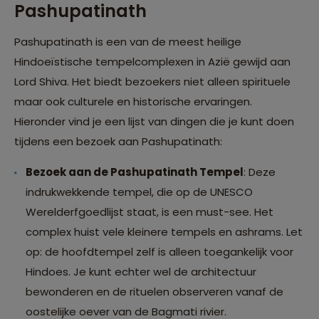
Pashupatinath
Pashupatinath is een van de meest heilige
Hindoeïstische tempelcomplexen in Azië gewijd aan
Lord Shiva. Het biedt bezoekers niet alleen spirituele
maar ook culturele en historische ervaringen.
Hieronder vind je een lijst van dingen die je kunt doen
tijdens een bezoek aan Pashupatinath:
Bezoek aan de Pashupatinath Tempel
: Deze
indrukwekkende tempel, die op de UNESCO
Werelderfgoedlijst staat, is een must-see. Het
complex huist vele kleinere tempels en ashrams. Let
op: de hoofdtempel zelf is alleen toegankelijk voor
Hindoes. Je kunt echter wel de architectuur
bewonderen en de rituelen observeren vanaf de
oostelijke oever van de Bagmati rivier.