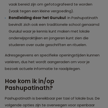
vaak bereid zijn om gefotografeerd te worden
(vaak tegen een kleine vergoeding).
Rondleiding door het Gurukul
: In Pashupatinath
bevindt zich ook een traditionele school genaamd
Gurukul waar je kennis kunt maken met lokale
onderwijspraktijken en jongeren kunt zien die
studeren over oude geschriften en rituelen.
Adresgegevens en specifieke openingstijden kunnen
variëren, dus het wordt aangeraden om voor je
bezoek actuele informatie te raadplegen.
Hoe kom ik in/op
Pashupatinath?
Pashupatinath is bereikbaar per taxi of lokale bus. De
volgende opties zijn te overwegen voor openbaar