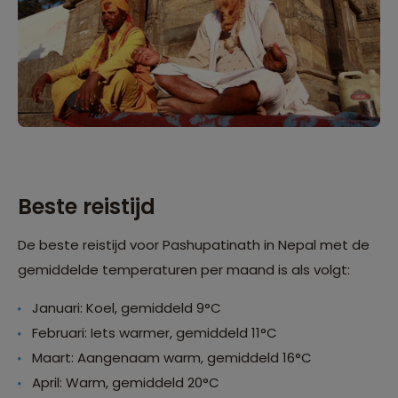
Beste reistijd
De beste reistijd voor Pashupatinath in Nepal met de
gemiddelde temperaturen per maand is als volgt:
Januari: Koel, gemiddeld 9°C
Februari: Iets warmer, gemiddeld 11°C
Maart: Aangenaam warm, gemiddeld 16°C
April: Warm, gemiddeld 20°C