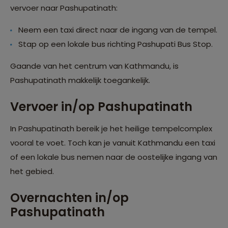
vervoer naar Pashupatinath:
Neem een taxi direct naar de ingang van de tempel.
Stap op een lokale bus richting Pashupati Bus Stop.
Gaande van het centrum van Kathmandu, is
Pashupatinath makkelijk toegankelijk.
Vervoer in/op Pashupatinath
In Pashupatinath bereik je het heilige tempelcomplex
vooral te voet. Toch kan je vanuit Kathmandu een taxi
of een lokale bus nemen naar de oostelijke ingang van
het gebied.
Overnachten in/op
Pashupatinath