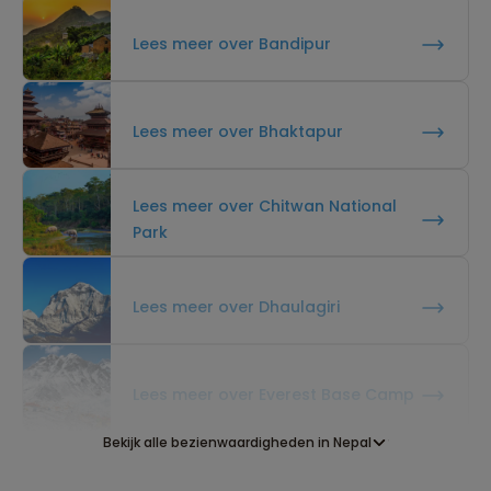
Lees meer over Bandipur
Lees meer over Bhaktapur
Lees meer over Chitwan National
Park
Lees meer over Dhaulagiri
Lees meer over Everest Base Camp
Bekijk alle bezienwaardigheden in Nepal
Lees meer over Himalaya