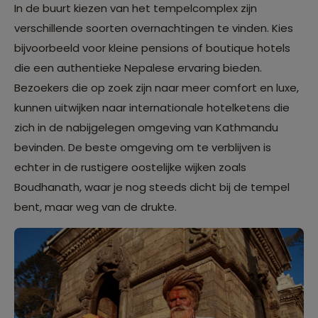
In de buurt kiezen van het tempelcomplex zijn
verschillende soorten overnachtingen te vinden. Kies
bijvoorbeeld voor kleine pensions of boutique hotels
die een authentieke Nepalese ervaring bieden.
Bezoekers die op zoek zijn naar meer comfort en luxe,
kunnen uitwijken naar internationale hotelketens die
zich in de nabijgelegen omgeving van Kathmandu
bevinden. De beste omgeving om te verblijven is
echter in de rustigere oostelijke wijken zoals
Boudhanath, waar je nog steeds dicht bij de tempel
bent, maar weg van de drukte.