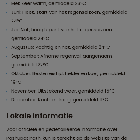
Mei: Zeer warm, gemiddeld 23°C
Juni: Heet, start van het regenseizoen, gemiddeld
24°C
Juli: Nat, hoogtepunt van het regenseizoen,
gemiddeld 24°C
Augustus: Vochtig en nat, gemiddeld 24°C
September: Afname regenval, aangenaam,
gemiddeld 22°C
Oktober: Beste reistijd, helder en koel, gemiddeld
19°C
November: Uitstekend weer, gemiddeld 15°C
December: Koel en droog, gemiddeld 11°C
Lokale informatie
Voor officiële en gedetailleerde informatie over
Pashupatinath, kun je terecht op de website van de