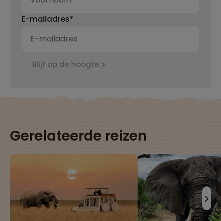
E-mailadres*
Blijf op de hoogte
Gerelateerde reizen