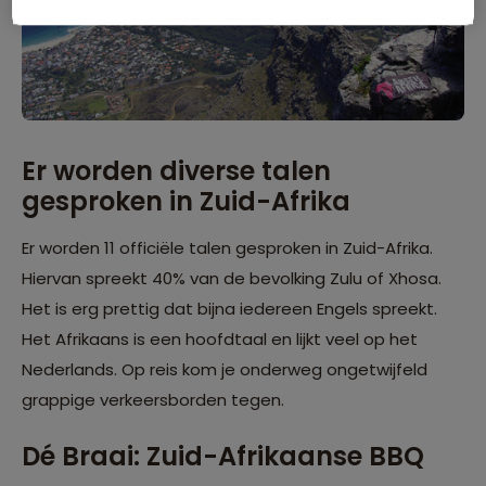
Er worden diverse talen
gesproken in Zuid-Afrika
Er worden 11 officiële talen gesproken in Zuid-Afrika.
Hiervan spreekt 40% van de bevolking Zulu of Xhosa.
Het is erg prettig dat bijna iedereen Engels spreekt.
Het Afrikaans is een hoofdtaal en lijkt veel op het
Nederlands. Op reis kom je onderweg ongetwijfeld
grappige verkeersborden tegen.
Dé Braai: Zuid-Afrikaanse BBQ