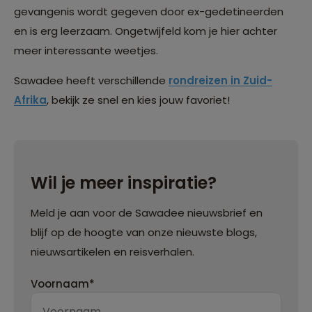
gevangenis wordt gegeven door ex-gedetineerden
en is erg leerzaam. Ongetwijfeld kom je hier achter
meer interessante weetjes.
Sawadee heeft verschillende
rondreizen in Zuid-
Afrika
, bekijk ze snel en kies jouw favoriet!
Wil je meer inspiratie?
Meld je aan voor de Sawadee nieuwsbrief en
blijf op de hoogte van onze nieuwste blogs,
nieuwsartikelen en reisverhalen.
Voornaam*