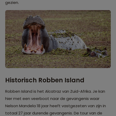
gezien.
Historisch Robben Island
Robben Island is het Alcatraz van Zuid-Afrika. Je kan
hier met een veerboot naar de gevangenis waar
Nelson Mandela 18 jaar heeft vastgezeten van zijn in
totaal 27 jaar durende gevangenis. De tour van de