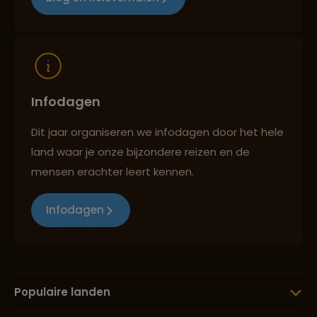
Infodagen
Dit jaar organiseren we infodagen door het hele
land waar je onze bijzondere reizen en de
mensen erachter leert kennen.
Infodagen
Populaire landen